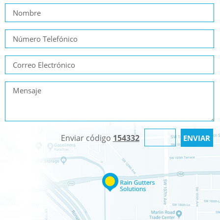
Enviar código
154332