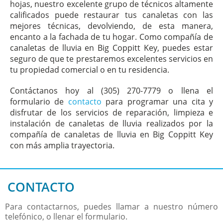
hojas, nuestro excelente grupo de técnicos altamente
calificados puede restaurar tus canaletas con las
mejores técnicas, devolviendo, de esta manera,
encanto a la fachada de tu hogar. Como compañía de
canaletas de lluvia en Big Coppitt Key, puedes estar
seguro de que te prestaremos excelentes servicios en
tu propiedad comercial o en tu residencia.
Contáctanos hoy al (305) 270-7779 o llena el
formulario de
contacto
para programar una cita y
disfrutar de los servicios de reparación, limpieza e
instalación de canaletas de lluvia realizados por la
compañía de canaletas de lluvia en Big Coppitt Key
con más amplia trayectoria.
CONTACTO
Para contactarnos, puedes llamar a nuestro número
telefónico, o llenar el formulario.