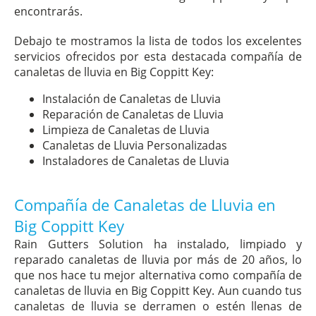
encontrarás.
Debajo te mostramos la lista de todos los excelentes
servicios ofrecidos por esta destacada compañía de
canaletas de lluvia en Big Coppitt Key:
Instalación de Canaletas de Lluvia
Reparación de Canaletas de Lluvia
Limpieza de Canaletas de Lluvia
Canaletas de Lluvia Personalizadas
Instaladores de Canaletas de Lluvia
Compañía de Canaletas de Lluvia en
Big Coppitt Key
Rain Gutters Solution ha instalado, limpiado y
reparado canaletas de lluvia por más de 20 años, lo
que nos hace tu mejor alternativa como compañía de
canaletas de lluvia en Big Coppitt Key. Aun cuando tus
canaletas de lluvia se derramen o estén llenas de