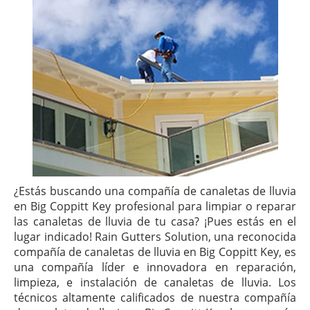
¿Estás buscando una compañía de canaletas de lluvia
en Big Coppitt Key profesional para limpiar o reparar
las canaletas de lluvia de tu casa? ¡Pues estás en el
lugar indicado! Rain Gutters Solution, una reconocida
compañía de canaletas de lluvia en Big Coppitt Key, es
una compañía líder e innovadora en reparación,
limpieza, e instalación de canaletas de lluvia. Los
técnicos altamente calificados de nuestra compañía