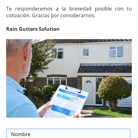
Te responderemos a la brevedad posible con tu
cotización. Gracias por considerarnos.
Rain Gutters Solution