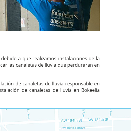
, debido a que realizamos instalaciones de la
car las canaletas de lluvia que perduraran en
lación de canaletas de lluvia responsable en
talación de canaletas de lluvia en Bokeelia