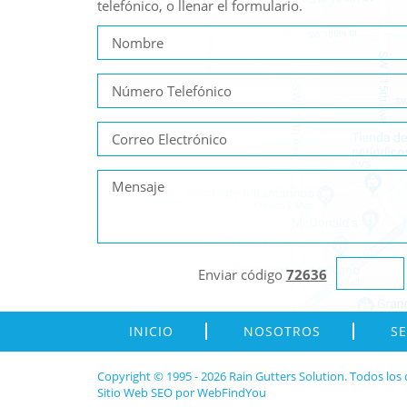
telefónico, o llenar el formulario.
Enviar código
72636
INICIO
NOSOTROS
SE
Copyright © 1995 - 2026 Rain Gutters Solution. Todos los
Sitio Web SEO
por
WebFindYou