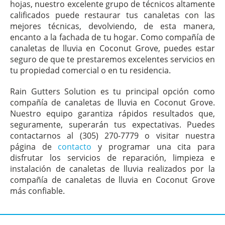
hojas, nuestro excelente grupo de técnicos altamente
calificados puede restaurar tus canaletas con las
mejores técnicas, devolviendo, de esta manera,
encanto a la fachada de tu hogar. Como compañía de
canaletas de lluvia en Coconut Grove, puedes estar
seguro de que te prestaremos excelentes servicios en
tu propiedad comercial o en tu residencia.
Rain Gutters Solution es tu principal opción como
compañía de canaletas de lluvia en Coconut Grove.
Nuestro equipo garantiza rápidos resultados que,
seguramente, superarán tus expectativas. Puedes
contactarnos al (305) 270-7779 o visitar nuestra
página de
contacto
y programar una cita para
disfrutar los servicios de reparación, limpieza e
instalación de canaletas de lluvia realizados por la
compañía de canaletas de lluvia en Coconut Grove
más confiable.