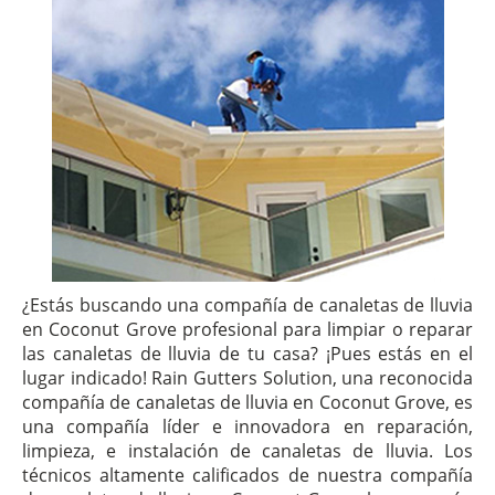
¿Estás buscando una compañía de canaletas de lluvia
en Coconut Grove profesional para limpiar o reparar
las canaletas de lluvia de tu casa? ¡Pues estás en el
lugar indicado! Rain Gutters Solution, una reconocida
compañía de canaletas de lluvia en Coconut Grove, es
una compañía líder e innovadora en reparación,
limpieza, e instalación de canaletas de lluvia. Los
técnicos altamente calificados de nuestra compañía