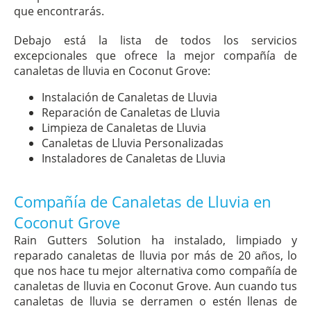
que encontrarás.
Debajo está la lista de todos los servicios
excepcionales que ofrece la mejor compañía de
canaletas de lluvia en Coconut Grove:
Instalación de Canaletas de Lluvia
Reparación de Canaletas de Lluvia
Limpieza de Canaletas de Lluvia
Canaletas de Lluvia Personalizadas
Instaladores de Canaletas de Lluvia
Compañía de Canaletas de Lluvia en
Coconut Grove
Rain Gutters Solution ha instalado, limpiado y
reparado canaletas de lluvia por más de 20 años, lo
que nos hace tu mejor alternativa como compañía de
canaletas de lluvia en Coconut Grove. Aun cuando tus
canaletas de lluvia se derramen o estén llenas de