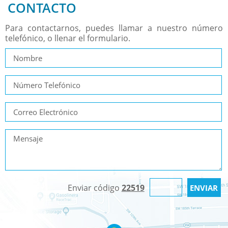
CONTACTO
Para contactarnos, puedes llamar a nuestro número
telefónico, o llenar el formulario.
Enviar código
22519