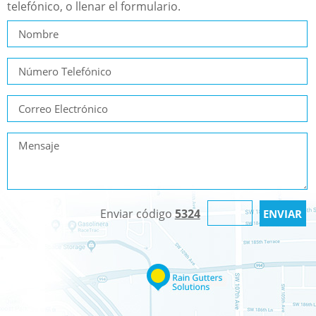
telefónico, o llenar el formulario.
Enviar código
5324