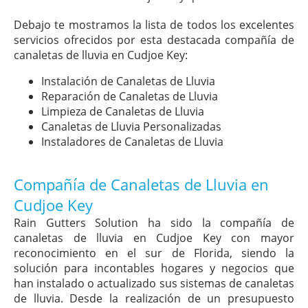
Debajo te mostramos la lista de todos los excelentes
servicios ofrecidos por esta destacada compañía de
canaletas de lluvia en Cudjoe Key:
Instalación de Canaletas de Lluvia
Reparación de Canaletas de Lluvia
Limpieza de Canaletas de Lluvia
Canaletas de Lluvia Personalizadas
Instaladores de Canaletas de Lluvia
Compañía de Canaletas de Lluvia en
Cudjoe Key
Rain Gutters Solution ha sido la compañía de
canaletas de lluvia en Cudjoe Key con mayor
reconocimiento en el sur de Florida, siendo la
solución para incontables hogares y negocios que
han instalado o actualizado sus sistemas de canaletas
de lluvia. Desde la realización de un presupuesto