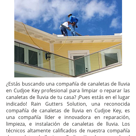
¿Estás buscando una compañía de canaletas de lluvia
en Cudjoe Key profesional para limpiar o reparar las
canaletas de lluvia de tu casa? ¡Pues estás en el lugar
indicado! Rain Gutters Solution, una reconocida
compañía de canaletas de lluvia en Cudjoe Key, es
una compañía líder e innovadora en reparación,
limpieza, e instalación de canaletas de lluvia. Los
técnicos altamente calificados de nuestra compañía