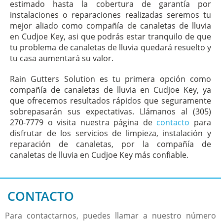
estimado hasta la cobertura de garantía por
instalaciones o reparaciones realizadas seremos tu
mejor aliado como compañía de canaletas de lluvia
en Cudjoe Key, asi que podrás estar tranquilo de que
tu problema de canaletas de lluvia quedará resuelto y
tu casa aumentará su valor.
Rain Gutters Solution es tu primera opción como
compañía de canaletas de lluvia en Cudjoe Key, ya
que ofrecemos resultados rápidos que seguramente
sobrepasarán sus expectativas. Llámanos al (305)
270-7779 o visita nuestra página de
contacto
para
disfrutar de los servicios de limpieza, instalación y
reparación de canaletas, por la compañía de
canaletas de lluvia en Cudjoe Key más confiable.
CONTACTO
Para contactarnos, puedes llamar a nuestro número