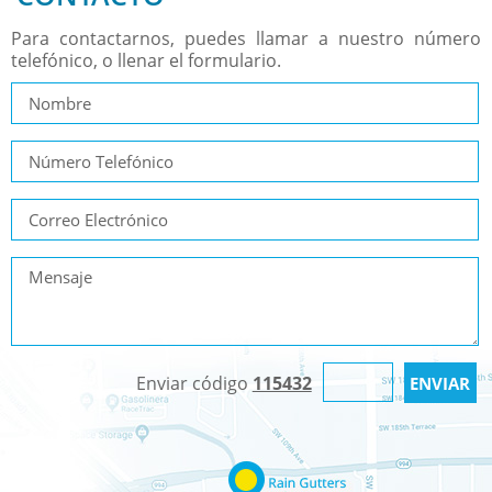
Para contactarnos, puedes llamar a nuestro número
telefónico, o llenar el formulario.
Enviar código
115432