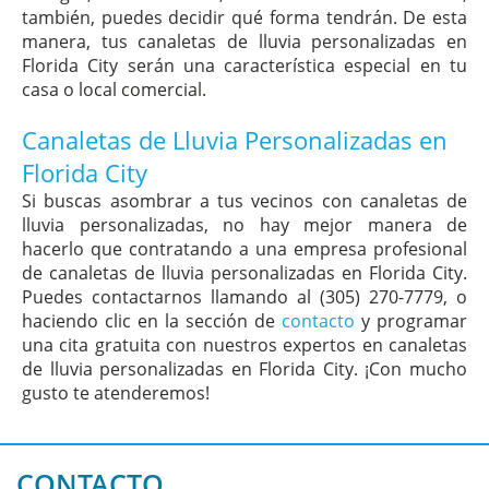
también, puedes decidir qué forma tendrán. De esta
manera, tus canaletas de lluvia personalizadas en
Florida City serán una característica especial en tu
casa o local comercial.
Canaletas de Lluvia Personalizadas en
Florida City
Si buscas asombrar a tus vecinos con canaletas de
lluvia personalizadas, no hay mejor manera de
hacerlo que contratando a una empresa profesional
de canaletas de lluvia personalizadas en Florida City.
Puedes contactarnos llamando al (305) 270-7779, o
haciendo clic en la sección de
contacto
y programar
una cita gratuita con nuestros expertos en canaletas
de lluvia personalizadas en Florida City. ¡Con mucho
gusto te atenderemos!
CONTACTO