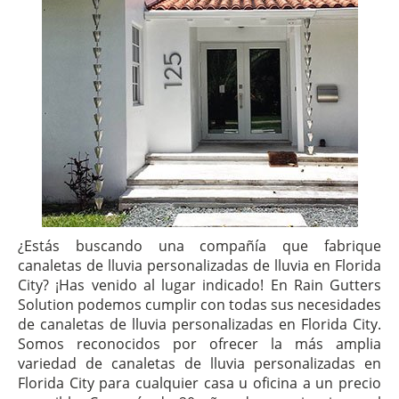
¿Estás buscando una compañía que fabrique
canaletas de lluvia personalizadas de lluvia en Florida
City? ¡Has venido al lugar indicado! En Rain Gutters
Solution podemos cumplir con todas sus necesidades
de canaletas de lluvia personalizadas en Florida City.
Somos reconocidos por ofrecer la más amplia
variedad de canaletas de lluvia personalizadas en
Florida City para cualquier casa u oficina a un precio