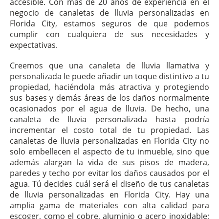
accesible. Con más de 20 años de experiencia en el
negocio de canaletas de lluvia personalizadas en
Florida City, estamos seguros de que podemos
cumplir con cualquiera de sus necesidades y
expectativas.
Creemos que una canaleta de lluvia llamativa y
personalizada le puede añadir un toque distintivo a tu
propiedad, haciéndola más atractiva y protegiendo
sus bases y demás áreas de los daños normalmente
ocasionados por el agua de lluvia. De hecho, una
canaleta de lluvia personalizada hasta podría
incrementar el costo total de tu propiedad. Las
canaletas de lluvia personalizadas en Florida City no
solo embellecen el aspecto de tu inmueble, sino que
además alargan la vida de sus pisos de madera,
paredes y techo por evitar los daños causados por el
agua. Tú decides cuál será el diseño de tus canaletas
de lluvia personalizadas en Florida City. Hay una
amplia gama de materiales con alta calidad para
escoger, como el cobre, aluminio o acero inoxidable;