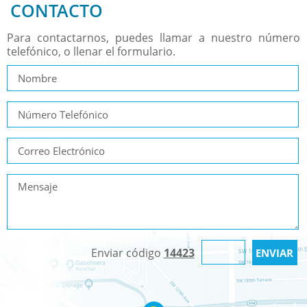
CONTACTO
Para contactarnos, puedes llamar a nuestro número
telefónico, o llenar el formulario.
Enviar código
14423