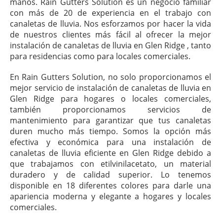
manos. Rain Gutters Solution es un negocio familiar
con más de 20 de experiencia en el trabajo con
canaletas de lluvia. Nos esforzamos por hacer la vida
de nuestros clientes más fácil al ofrecer la mejor
instalación de canaletas de lluvia en Glen Ridge , tanto
para residencias como para locales comerciales.
En Rain Gutters Solution, no solo proporcionamos el
mejor servicio de instalación de canaletas de lluvia en
Glen Ridge para hogares o locales comerciales,
también proporcionamos servicios de
mantenimiento para garantizar que tus canaletas
duren mucho más tiempo. Somos la opción más
efectiva y económica para una instalación de
canaletas de lluvia eficiente en Glen Ridge debido a
que trabajamos con etilvinilacetato, un material
duradero y de calidad superior. Lo tenemos
disponible en 18 diferentes colores para darle una
apariencia moderna y elegante a hogares y locales
comerciales.