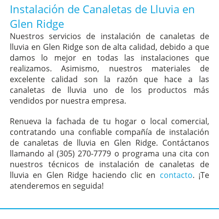
Instalación de Canaletas de Lluvia en
Glen Ridge
Nuestros servicios de instalación de canaletas de
lluvia en Glen Ridge son de alta calidad, debido a que
damos lo mejor en todas las instalaciones que
realizamos. Asimismo, nuestros materiales de
excelente calidad son la razón que hace a las
canaletas de lluvia uno de los productos más
vendidos por nuestra empresa.
Renueva la fachada de tu hogar o local comercial,
contratando una confiable compañía de instalación
de canaletas de lluvia en Glen Ridge. Contáctanos
llamando al (305) 270-7779 o programa una cita con
nuestros técnicos de instalación de canaletas de
lluvia en Glen Ridge haciendo clic en
contacto
. ¡Te
atenderemos en seguida!