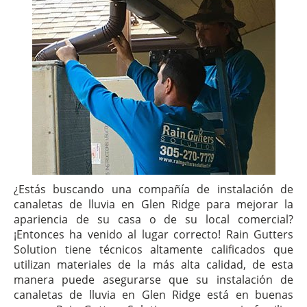
¿Estás buscando una compañía de instalación de
canaletas de lluvia en Glen Ridge para mejorar la
apariencia de su casa o de su local comercial?
¡Entonces ha venido al lugar correcto! Rain Gutters
Solution tiene técnicos altamente calificados que
utilizan materiales de la más alta calidad, de esta
manera puede asegurarse que su instalación de
canaletas de lluvia en Glen Ridge está en buenas