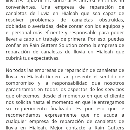
lluvia es capaz de ocasionar al estancarse en zonas no
convenientes. Una empresa de reparación de
canaletas de lluvia en Hialeah que sea capaz de
resolver problemas de canaletas obstruidas,
dobladas o averiadas, debe contar con los equipos y
el personal más eficiente y responsable para poder
llevar a cabo un trabajo de primera. Por eso, puedes
confiar en Rain Gutters Solution como la empresa de
reparación de canaletas de lluvia en Hialeah que
cubrirá tus expectativas.
No todas las empresas de reparación de canaletas de
lluvia en Hialeah tienen tan presente el sentido de
compromiso y la responsabilidad que nosotros
garantizamos en todos los aspectos de los servicios
que ofrecemos, desde el momento en que el cliente
nos solicita hasta el momento en que le entregamos
su requerimiento finalizado. Es por eso que le
recomendamos expresamente que no acuda a
cualquier empresa de reparación de canaletas de
lluvia en Hialeah. Mejor contacte a Rain Gutters