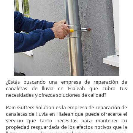
¿Estás buscando una empresa de reparación de
canaletas de lluvia en Hialeah que cubra tus
necesidades y ofrezca soluciones de calidad?
Rain Gutters Solution es la empresa de reparación de
canaletas de lluvia en Hialeah que puede ofrecerte el
servicio que tanto necesitas para mantener tu
propiedad resguardada de los efectos nocivos que la