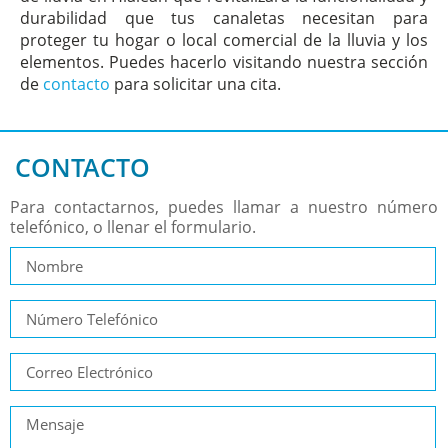
durabilidad que tus canaletas necesitan para
proteger tu hogar o local comercial de la lluvia y los
elementos. Puedes hacerlo visitando nuestra sección
de
contacto
para solicitar una cita.
CONTACTO
Para contactarnos, puedes llamar a nuestro número
telefónico, o llenar el formulario.