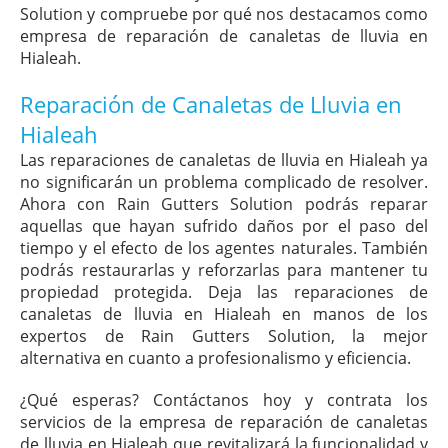
Solution y compruebe por qué nos destacamos como
empresa de reparación de canaletas de lluvia en
Hialeah.
Reparación de Canaletas de Lluvia en
Hialeah
Las reparaciones de canaletas de lluvia en Hialeah ya
no significarán un problema complicado de resolver.
Ahora con Rain Gutters Solution podrás reparar
aquellas que hayan sufrido daños por el paso del
tiempo y el efecto de los agentes naturales. También
podrás restaurarlas y reforzarlas para mantener tu
propiedad protegida. Deja las reparaciones de
canaletas de lluvia en Hialeah en manos de los
expertos de Rain Gutters Solution, la mejor
alternativa en cuanto a profesionalismo y eficiencia.
¿Qué esperas? Contáctanos hoy y contrata los
servicios de la empresa de reparación de canaletas
de lluvia en Hialeah que revitalizará la funcionalidad y