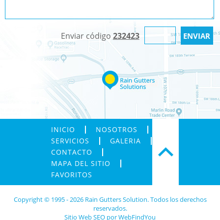
Enviar código
232423
INICIO
NOSOTROS
SERVICIOS
GALERIA
CONTACTO
MAPA DEL SITIO
FAVORITOS
Copyright © 1995 - 2026 Rain Gutters Solution. Todos los derechos
reservados.
Sitio Web SEO
por
WebFindYou