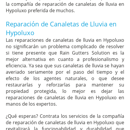
la compañía de reparación de canaletas de lluvia en
Hypoluxo preferida de muchos.
Reparación de Canaletas de Lluvia en
Hypoluxo
Las reparaciones de canaletas de lluvia en Hypoluxo
no significarán un problema complicado de resolver
si tiene presente que Rain Gutters Solution es la
mejor alternativa en cuanto a profesionalismo y
eficiencia. Ya sea que sus canaletas de lluvia se hayan
averiado seriamente por el paso del tiempo y el
efecto de los agentes naturales, o que desee
restaurarlas y reforzarlas para mantener su
propiedad protegida, lo mejor es dejar las
reparaciones de canaletas de lluvia en Hypoluxo en
manos de los expertos.
¿Qué esperas? Contrata los servicios de la compañía
de reparación de canaletas de lluvia en Hypoluxo que
revitalizará la funcionabilidad y durabilidad que