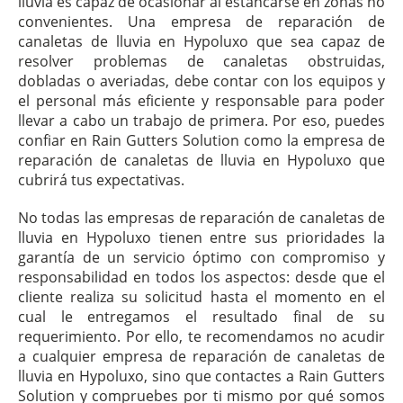
lluvia es capaz de ocasionar al estancarse en zonas no
convenientes. Una empresa de reparación de
canaletas de lluvia en Hypoluxo que sea capaz de
resolver problemas de canaletas obstruidas,
dobladas o averiadas, debe contar con los equipos y
el personal más eficiente y responsable para poder
llevar a cabo un trabajo de primera. Por eso, puedes
confiar en Rain Gutters Solution como la empresa de
reparación de canaletas de lluvia en Hypoluxo que
cubrirá tus expectativas.
No todas las empresas de reparación de canaletas de
lluvia en Hypoluxo tienen entre sus prioridades la
garantía de un servicio óptimo con compromiso y
responsabilidad en todos los aspectos: desde que el
cliente realiza su solicitud hasta el momento en el
cual le entregamos el resultado final de su
requerimiento. Por ello, te recomendamos no acudir
a cualquier empresa de reparación de canaletas de
lluvia en Hypoluxo, sino que contactes a Rain Gutters
Solution y compruebes por ti mismo por qué somos