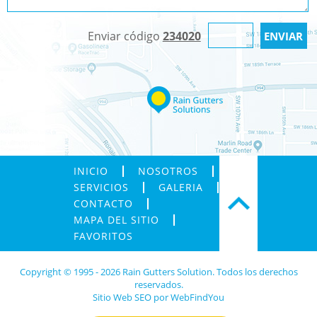
Enviar código
234020
INICIO
NOSOTROS
SERVICIOS
GALERIA
CONTACTO
MAPA DEL SITIO
FAVORITOS
Copyright © 1995 - 2026 Rain Gutters Solution. Todos los derechos
reservados.
Sitio Web SEO
por
WebFindYou