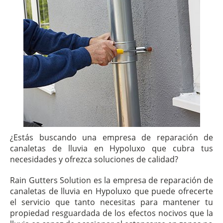
¿Estás buscando una empresa de reparación de
canaletas de lluvia en Hypoluxo que cubra tus
necesidades y ofrezca soluciones de calidad?
Rain Gutters Solution es la empresa de reparación de
canaletas de lluvia en Hypoluxo que puede ofrecerte
el servicio que tanto necesitas para mantener tu
propiedad resguardada de los efectos nocivos que la