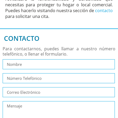
necesitas para proteger tu hogar o local comercial.
Puedes hacerlo visitando nuestra sección de
contacto
para solicitar una cita.
CONTACTO
Para contactarnos, puedes llamar a nuestro número
telefónico, o llenar el formulario.