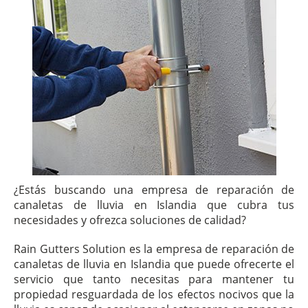
¿Estás buscando una empresa de reparación de
canaletas de lluvia en Islandia que cubra tus
necesidades y ofrezca soluciones de calidad?
Rain Gutters Solution es la empresa de reparación de
canaletas de lluvia en Islandia que puede ofrecerte el
servicio que tanto necesitas para mantener tu
propiedad resguardada de los efectos nocivos que la