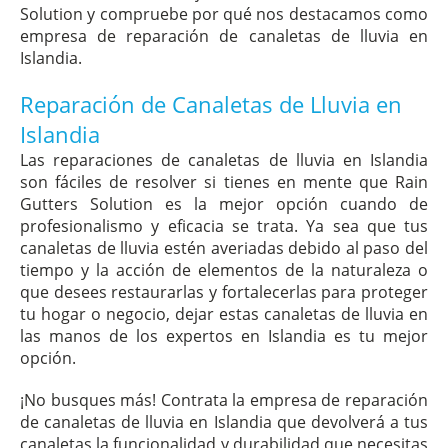
Solution y compruebe por qué nos destacamos como
empresa de reparación de canaletas de lluvia en
Islandia.
Reparación de Canaletas de Lluvia en
Islandia
Las reparaciones de canaletas de lluvia en Islandia
son fáciles de resolver si tienes en mente que Rain
Gutters Solution es la mejor opción cuando de
profesionalismo y eficacia se trata. Ya sea que tus
canaletas de lluvia estén averiadas debido al paso del
tiempo y la acción de elementos de la naturaleza o
que desees restaurarlas y fortalecerlas para proteger
tu hogar o negocio, dejar estas canaletas de lluvia en
las manos de los expertos en Islandia es tu mejor
opción.
¡No busques más! Contrata la empresa de reparación
de canaletas de lluvia en Islandia que devolverá a tus
canaletas la funcionalidad y durabilidad que necesitas