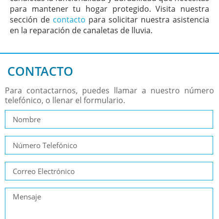
para mantener tu hogar protegido. Visita nuestra
sección de
contacto
para solicitar nuestra asistencia
en la reparación de canaletas de lluvia.
CONTACTO
Para contactarnos, puedes llamar a nuestro número
telefónico, o llenar el formulario.