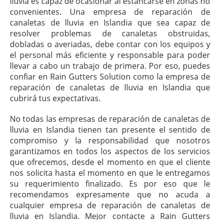
lluvia es capaz de ocasionar al estancarse en zonas no
convenientes. Una empresa de reparación de
canaletas de lluvia en Islandia que sea capaz de
resolver problemas de canaletas obstruidas,
dobladas o averiadas, debe contar con los equipos y
el personal más eficiente y responsable para poder
llevar a cabo un trabajo de primera. Por eso, puedes
confiar en Rain Gutters Solution como la empresa de
reparación de canaletas de lluvia en Islandia que
cubrirá tus expectativas.
No todas las empresas de reparación de canaletas de
lluvia en Islandia tienen tan presente el sentido de
compromiso y la responsabilidad que nosotros
garantizamos en todos los aspectos de los servicios
que ofrecemos, desde el momento en que el cliente
nos solicita hasta el momento en que le entregamos
su requerimiento finalizado. Es por eso que le
recomendamos expresamente que no acuda a
cualquier empresa de reparación de canaletas de
lluvia en Islandia. Mejor contacte a Rain Gutters