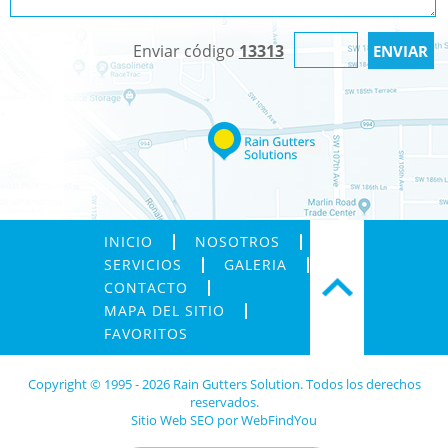
Enviar código
13313
INICIO
NOSOTROS
SERVICIOS
GALERIA
CONTACTO
MAPA DEL SITIO
FAVORITOS
Copyright © 1995 - 2026 Rain Gutters Solution. Todos los derechos
reservados.
Sitio Web SEO
por
WebFindYou