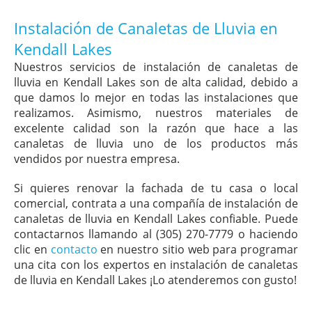
Instalación de Canaletas de Lluvia en
Kendall Lakes
Nuestros servicios de instalación de canaletas de
lluvia en Kendall Lakes son de alta calidad, debido a
que damos lo mejor en todas las instalaciones que
realizamos. Asimismo, nuestros materiales de
excelente calidad son la razón que hace a las
canaletas de lluvia uno de los productos más
vendidos por nuestra empresa.
Si quieres renovar la fachada de tu casa o local
comercial, contrata a una compañía de instalación de
canaletas de lluvia en Kendall Lakes confiable. Puede
contactarnos llamando al (305) 270-7779 o haciendo
clic en
contacto
en nuestro sitio web para programar
una cita con los expertos en instalación de canaletas
de lluvia en Kendall Lakes ¡Lo atenderemos con gusto!