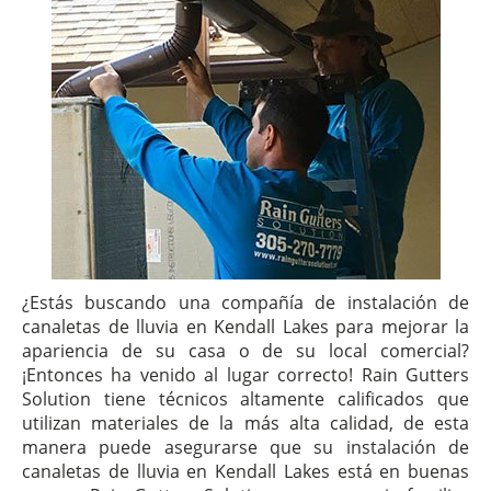
¿Estás buscando una compañía de instalación de
canaletas de lluvia en Kendall Lakes para mejorar la
apariencia de su casa o de su local comercial?
¡Entonces ha venido al lugar correcto! Rain Gutters
Solution tiene técnicos altamente calificados que
utilizan materiales de la más alta calidad, de esta
manera puede asegurarse que su instalación de
canaletas de lluvia en Kendall Lakes está en buenas