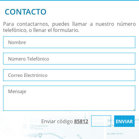
CONTACTO
Para contactarnos, puedes llamar a nuestro número
telefónico, o llenar el formulario.
Enviar código
85812