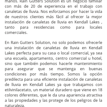
manos. Rain Gutters Solution es un negocio familiar
con más de 20 de experiencia en el trabajo con
canaletas de lluvia. Nos esforzamos por hacer la vida
de nuestros clientes más fácil al ofrecer la mejor
instalación de canaletas de lluvia en Kendall Lakes ,
tanto para residencias como para locales
comerciales.
En Rain Gutters Solution, no solo podemos ofrecerle
una instalación de canaletas de lluvia en Kendall
Lakes perfecta para su casa o local comercial, ya sea
una escuela, apartamento, centro comercial u hotel,
sino que también podemos hacerle mantenimiento
para asegurar que se mantenga en buenas
condiciones por más tiempo. Somos la opción
predilecta para una eficiente instalación de canaletas
de lluvia en Kendall Lakes ya que trabajamos con
etilvinilacetato, un material duradero que viene en 18
colores diferentes, que le da una apariencia atractiva
a las propiedades y las protege de los peligros de la
naturaleza.