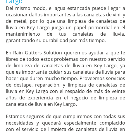
Largo
Del mismo modo, el agua estancada puede llegar a
ocasionar daños importantes a las canaletas de vinil y
de metal, por lo que una limpieza de canaletas de
lluvia en Key Largo juega un papel primordial en el
mantenimiento de tus canaletas de lluvia,
garantizando su durabilidad por más tiempo.
En Rain Gutters Solution queremos ayudar a que te
libres de todos estos problemas con nuestro servicio
de limpieza de canaletas de lluvia en Key Largo, ya
que es importante cuidar sus canaletas de lluvia para
hacer que duren mucho tiempo. Proveemos servicios
de destape, reparación, y limpieza de canaletas de
lluvia en Key Largo con el respaldo de más de veinte
años de experiencia en el negocio de limpieza de
canaletas de lluvia en Key Largo.
Estamos seguros de que cumpliremos con todas sus
necesidades y quedará especialmente complacido
con el servicio de limpieza de canaletas de lluvia en