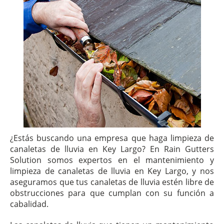
¿Estás buscando una empresa que haga limpieza de
canaletas de lluvia en Key Largo? En Rain Gutters
Solution somos expertos en el mantenimiento y
limpieza de canaletas de lluvia en Key Largo, y nos
aseguramos que tus canaletas de lluvia estén libre de
obstrucciones para que cumplan con su función a
cabalidad.