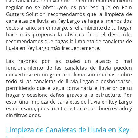
Las canaletas de lluvia que tienen un mantenimiento
regular no se obstruyen, es por eso que en Rain
Gutters Solution recomendamos que la limpieza de
canaletas de lluvia en Key Largo se haga al menos dos
veces al año; sin embargo, si el ambiente de tu hogar
hace más propensa la obstrucción o el desborde,
recomendamos que hagas la limpieza de canaletas de
lluvia en Key Largo más frecuentemente.
Las razones por las cuales un atasco o mal
funcionamiento de las canaletas de lluvia pueden
convertirse en un gran problema son muchas, sobre
todo si las canaletas de lluvia llegan a desbordarse,
permitiendo que el agua corra hacia el interior de tu
hogar y ocasione daños graves a la estructura. Por
esto, una limpieza de canaletas de lluvia en Key Largo
es necesaria, pues mantiene tu casa en buen estado y
sin filtraciones.
Limpieza de Canaletas de Lluvia en Key