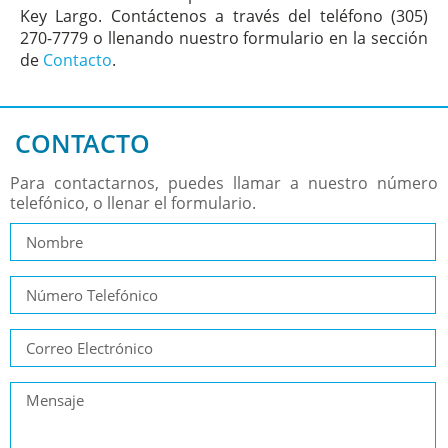
Key Largo. Contáctenos a través del teléfono (305)
270-7779 o llenando nuestro formulario en la sección
de
Contacto
.
CONTACTO
Para contactarnos, puedes llamar a nuestro número
telefónico, o llenar el formulario.