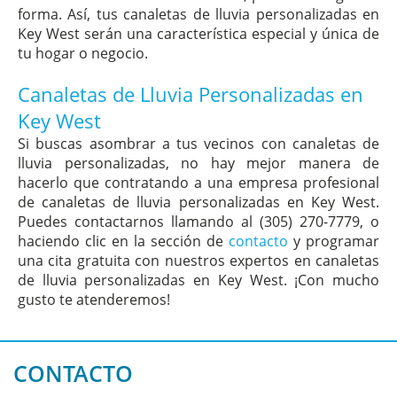
forma. Así, tus canaletas de lluvia personalizadas en
Key West serán una característica especial y única de
tu hogar o negocio.
Canaletas de Lluvia Personalizadas en
Key West
Si buscas asombrar a tus vecinos con canaletas de
lluvia personalizadas, no hay mejor manera de
hacerlo que contratando a una empresa profesional
de canaletas de lluvia personalizadas en Key West.
Puedes contactarnos llamando al (305) 270-7779, o
haciendo clic en la sección de
contacto
y programar
una cita gratuita con nuestros expertos en canaletas
de lluvia personalizadas en Key West. ¡Con mucho
gusto te atenderemos!
CONTACTO