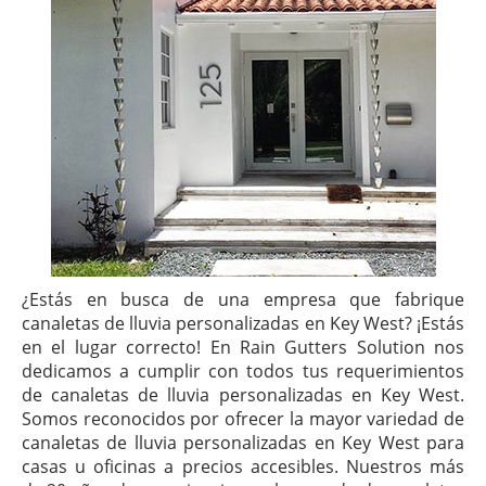
¿Estás en busca de una empresa que fabrique
canaletas de lluvia personalizadas en Key West? ¡Estás
en el lugar correcto! En Rain Gutters Solution nos
dedicamos a cumplir con todos tus requerimientos
de canaletas de lluvia personalizadas en Key West.
Somos reconocidos por ofrecer la mayor variedad de
canaletas de lluvia personalizadas en Key West para
casas u oficinas a precios accesibles. Nuestros más