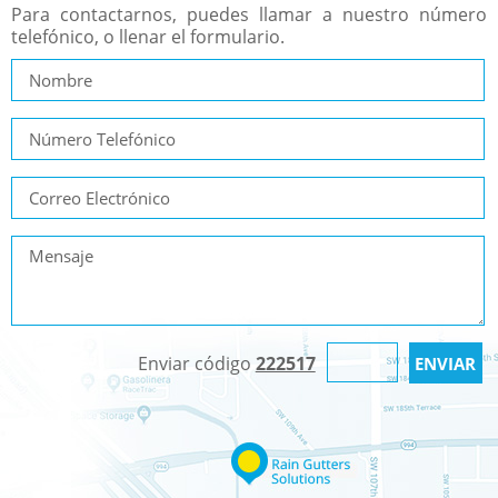
Para contactarnos, puedes llamar a nuestro número
telefónico, o llenar el formulario.
Enviar código
222517