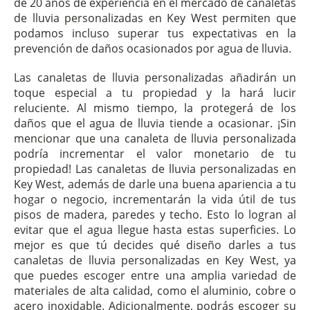
de 20 años de experiencia en el mercado de canaletas
de lluvia personalizadas en Key West permiten que
podamos incluso superar tus expectativas en la
prevención de daños ocasionados por agua de lluvia.
Las canaletas de lluvia personalizadas añadirán un
toque especial a tu propiedad y la hará lucir
reluciente. Al mismo tiempo, la protegerá de los
daños que el agua de lluvia tiende a ocasionar. ¡Sin
mencionar que una canaleta de lluvia personalizada
podría incrementar el valor monetario de tu
propiedad! Las canaletas de lluvia personalizadas en
Key West, además de darle una buena apariencia a tu
hogar o negocio, incrementarán la vida útil de tus
pisos de madera, paredes y techo. Esto lo logran al
evitar que el agua llegue hasta estas superficies. Lo
mejor es que tú decides qué diseño darles a tus
canaletas de lluvia personalizadas en Key West, ya
que puedes escoger entre una amplia variedad de
materiales de alta calidad, como el aluminio, cobre o
acero inoxidable. Adicionalmente, podrás escoger su