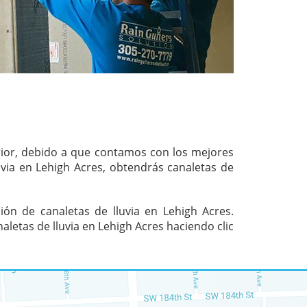
erior, debido a que contamos con los mejores
uvia en Lehigh Acres, obtendrás canaletas de
ón de canaletas de lluvia en Lehigh Acres.
letas de lluvia en Lehigh Acres haciendo clic