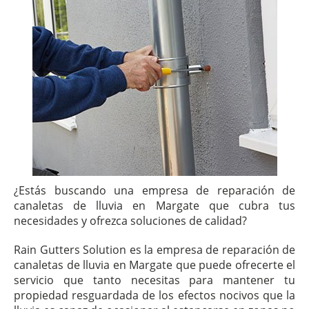
¿Estás buscando una empresa de reparación de
canaletas de lluvia en Margate que cubra tus
necesidades y ofrezca soluciones de calidad?
Rain Gutters Solution es la empresa de reparación de
canaletas de lluvia en Margate que puede ofrecerte el
servicio que tanto necesitas para mantener tu
propiedad resguardada de los efectos nocivos que la