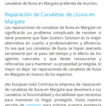
canaletas de lluvia en Margate preferida de muchos.
Reparación de Canaletas de Lluvia en
Margate
Las reparaciones de canaletas de lluvia en Margate no
significarán un problema complicado de resolver si
tiene presente que Rain Gutters Solution es la mejor
alternativa en cuanto a profesionalismo y eficiencia.
Ya sea que sus canaletas de lluvia se hayan averiado
seriamente por el paso del tiempo y el efecto de los
agentes naturales, o que desee restaurarlas y
reforzarlas para mantener su propiedad protegida, lo
mejor es dejar las reparaciones de canaletas de lluvia
en Margate en manos de los expertos.
¡No busques más! Contrata la empresa de reparación
de canaletas de lluvia en Margate que devolverá a tus
canaletas la funcionalidad y durabilidad que necesitas
para mantener tu hogar protegido. Visita nuestra
sección de
contacto
para solicitar nuestra asistencia