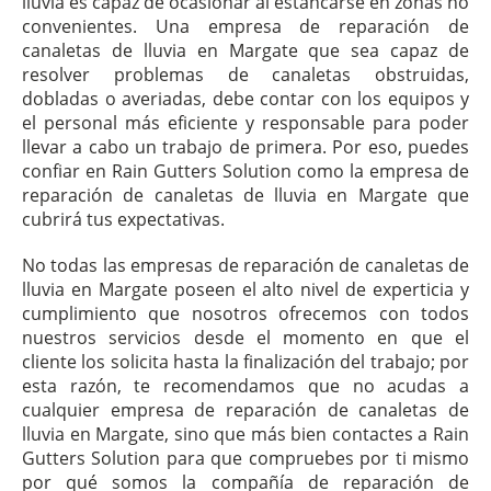
lluvia es capaz de ocasionar al estancarse en zonas no
convenientes. Una empresa de reparación de
canaletas de lluvia en Margate que sea capaz de
resolver problemas de canaletas obstruidas,
dobladas o averiadas, debe contar con los equipos y
el personal más eficiente y responsable para poder
llevar a cabo un trabajo de primera. Por eso, puedes
confiar en Rain Gutters Solution como la empresa de
reparación de canaletas de lluvia en Margate que
cubrirá tus expectativas.
No todas las empresas de reparación de canaletas de
lluvia en Margate poseen el alto nivel de experticia y
cumplimiento que nosotros ofrecemos con todos
nuestros servicios desde el momento en que el
cliente los solicita hasta la finalización del trabajo; por
esta razón, te recomendamos que no acudas a
cualquier empresa de reparación de canaletas de
lluvia en Margate, sino que más bien contactes a Rain
Gutters Solution para que compruebes por ti mismo
por qué somos la compañía de reparación de