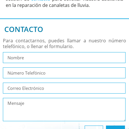
en la reparación de canaletas de lluvia.
CONTACTO
Para contactarnos, puedes llamar a nuestro número
telefónico, o llenar el formulario.