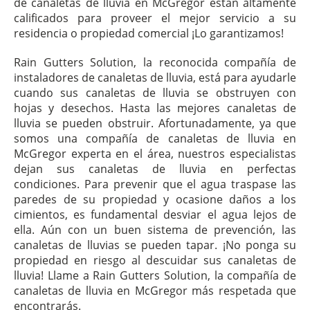
de canaletas de lluvia en McGregor están altamente
calificados para proveer el mejor servicio a su
residencia o propiedad comercial ¡Lo garantizamos!
Rain Gutters Solution, la reconocida compañía de
instaladores de canaletas de lluvia, está para ayudarle
cuando sus canaletas de lluvia se obstruyen con
hojas y desechos. Hasta las mejores canaletas de
lluvia se pueden obstruir. Afortunadamente, ya que
somos una compañía de canaletas de lluvia en
McGregor experta en el área, nuestros especialistas
dejan sus canaletas de lluvia en perfectas
condiciones. Para prevenir que el agua traspase las
paredes de su propiedad y ocasione daños a los
cimientos, es fundamental desviar el agua lejos de
ella. Aún con un buen sistema de prevención, las
canaletas de lluvias se pueden tapar. ¡No ponga su
propiedad en riesgo al descuidar sus canaletas de
lluvia! Llame a Rain Gutters Solution, la compañía de
canaletas de lluvia en McGregor más respetada que
encontrarás.