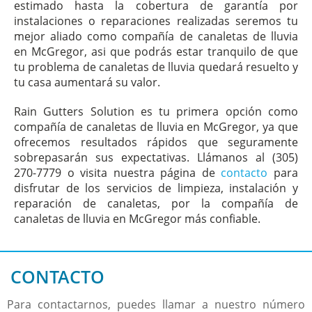
estimado hasta la cobertura de garantía por
instalaciones o reparaciones realizadas seremos tu
mejor aliado como compañía de canaletas de lluvia
en McGregor, asi que podrás estar tranquilo de que
tu problema de canaletas de lluvia quedará resuelto y
tu casa aumentará su valor.
Rain Gutters Solution es tu primera opción como
compañía de canaletas de lluvia en McGregor, ya que
ofrecemos resultados rápidos que seguramente
sobrepasarán sus expectativas. Llámanos al (305)
270-7779 o visita nuestra página de
contacto
para
disfrutar de los servicios de limpieza, instalación y
reparación de canaletas, por la compañía de
canaletas de lluvia en McGregor más confiable.
CONTACTO
Para contactarnos, puedes llamar a nuestro número