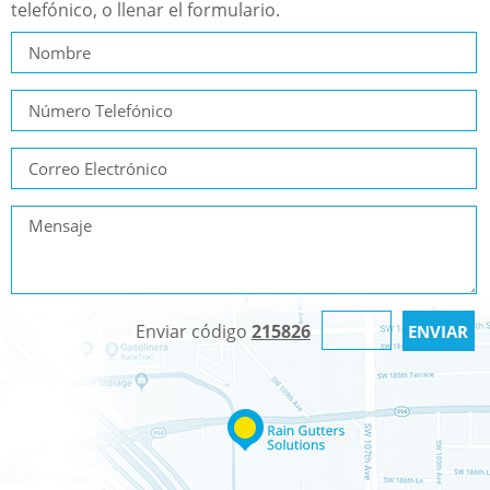
telefónico, o llenar el formulario.
Enviar código
215826