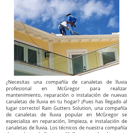
¿Necesitas una compañía de canaletas de lluvia
profesional en McGregor para realizar
mantenimiento, reparación o instalación de nuevas
canaletas de lluvia en tu hogar? ¡Pues has llegado al
lugar correcto! Rain Gutters Solution, una compañía
de canaletas de lluvia popular en McGregor se
especializa en reparación, limpieza, e instalación de
canaletas de lluvia. Los técnicos de nuestra compañía