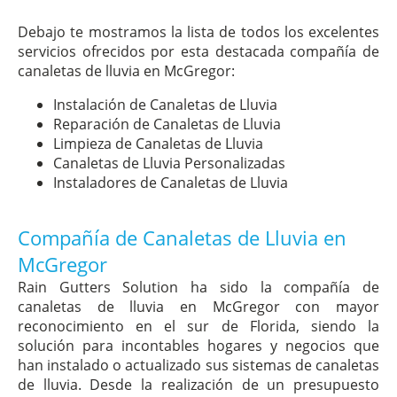
Debajo te mostramos la lista de todos los excelentes
servicios ofrecidos por esta destacada compañía de
canaletas de lluvia en McGregor:
Instalación de Canaletas de Lluvia
Reparación de Canaletas de Lluvia
Limpieza de Canaletas de Lluvia
Canaletas de Lluvia Personalizadas
Instaladores de Canaletas de Lluvia
Compañía de Canaletas de Lluvia en
McGregor
Rain Gutters Solution ha sido la compañía de
canaletas de lluvia en McGregor con mayor
reconocimiento en el sur de Florida, siendo la
solución para incontables hogares y negocios que
han instalado o actualizado sus sistemas de canaletas
de lluvia. Desde la realización de un presupuesto