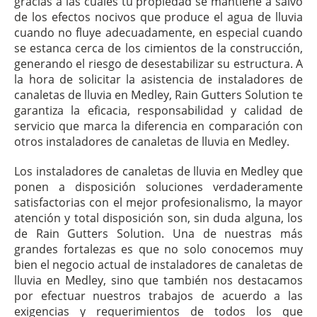
gracias a las cuales tu propiedad se mantiene a salvo
de los efectos nocivos que produce el agua de lluvia
cuando no fluye adecuadamente, en especial cuando
se estanca cerca de los cimientos de la construcción,
generando el riesgo de desestabilizar su estructura. A
la hora de solicitar la asistencia de instaladores de
canaletas de lluvia en Medley, Rain Gutters Solution te
garantiza la eficacia, responsabilidad y calidad de
servicio que marca la diferencia en comparación con
otros instaladores de canaletas de lluvia en Medley.
Los instaladores de canaletas de lluvia en Medley que
ponen a disposición soluciones verdaderamente
satisfactorias con el mejor profesionalismo, la mayor
atención y total disposición son, sin duda alguna, los
de Rain Gutters Solution. Una de nuestras más
grandes fortalezas es que no solo conocemos muy
bien el negocio actual de instaladores de canaletas de
lluvia en Medley, sino que también nos destacamos
por efectuar nuestros trabajos de acuerdo a las
exigencias y requerimientos de todos los que