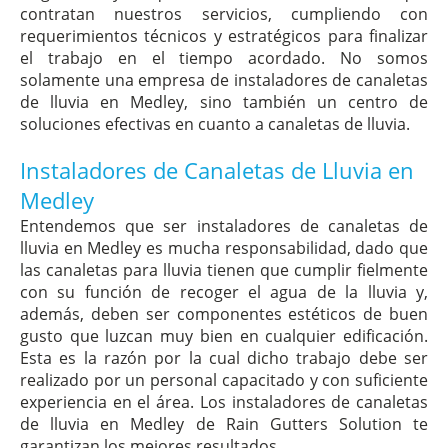
contratan nuestros servicios, cumpliendo con
requerimientos técnicos y estratégicos para finalizar
el trabajo en el tiempo acordado. No somos
solamente una empresa de instaladores de canaletas
de lluvia en Medley, sino también un centro de
soluciones efectivas en cuanto a canaletas de lluvia.
Instaladores de Canaletas de Lluvia en
Medley
Entendemos que ser instaladores de canaletas de
lluvia en Medley es mucha responsabilidad, dado que
las canaletas para lluvia tienen que cumplir fielmente
con su función de recoger el agua de la lluvia y,
además, deben ser componentes estéticos de buen
gusto que luzcan muy bien en cualquier edificación.
Esta es la razón por la cual dicho trabajo debe ser
realizado por un personal capacitado y con suficiente
experiencia en el área. Los instaladores de canaletas
de lluvia en Medley de Rain Gutters Solution te
garantizan los mejores resultados.