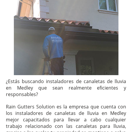
¿Estás buscando instaladores de canaletas de lluvia
en Medley que sean realmente eficientes y
responsables?
Rain Gutters Solution es la empresa que cuenta con
los instaladores de canaletas de lluvia en Medley
mejor capacitados para llevar a cabo cualquier
trabajo relacionado con las canaletas para lluvia,