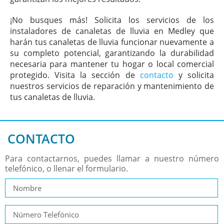
¡No busques más! Solicita los servicios de los
instaladores de canaletas de lluvia en Medley que
harán tus canaletas de lluvia funcionar nuevamente a
su completo potencial, garantizando la durabilidad
necesaria para mantener tu hogar o local comercial
protegido. Visita la sección de
contacto
y solicita
nuestros servicios de reparación y mantenimiento de
tus canaletas de lluvia.
CONTACTO
Para contactarnos, puedes llamar a nuestro número
telefónico, o llenar el formulario.