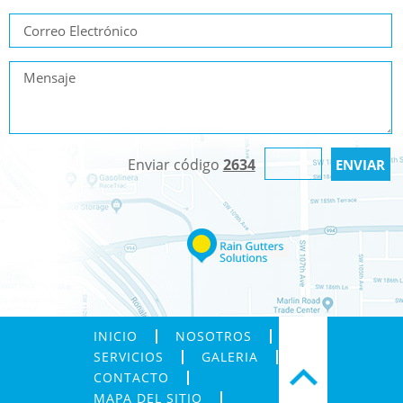
Enviar código
2634
INICIO
NOSOTROS
SERVICIOS
GALERIA
CONTACTO
MAPA DEL SITIO