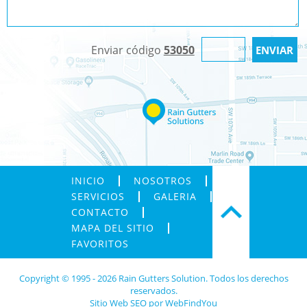
Enviar código
53050
INICIO
NOSOTROS
SERVICIOS
GALERIA
CONTACTO
MAPA DEL SITIO
FAVORITOS
Copyright © 1995 - 2026 Rain Gutters Solution. Todos los derechos
reservados.
Sitio Web SEO
por
WebFindYou