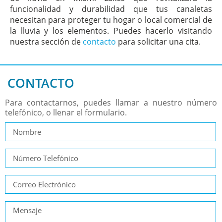
funcionalidad y durabilidad que tus canaletas
necesitan para proteger tu hogar o local comercial de
la lluvia y los elementos. Puedes hacerlo visitando
nuestra sección de
contacto
para solicitar una cita.
CONTACTO
Para contactarnos, puedes llamar a nuestro número
telefónico, o llenar el formulario.