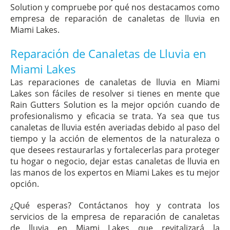
Solution y compruebe por qué nos destacamos como
empresa de reparación de canaletas de lluvia en
Miami Lakes.
Reparación de Canaletas de Lluvia en
Miami Lakes
Las reparaciones de canaletas de lluvia en Miami
Lakes son fáciles de resolver si tienes en mente que
Rain Gutters Solution es la mejor opción cuando de
profesionalismo y eficacia se trata. Ya sea que tus
canaletas de lluvia estén averiadas debido al paso del
tiempo y la acción de elementos de la naturaleza o
que desees restaurarlas y fortalecerlas para proteger
tu hogar o negocio, dejar estas canaletas de lluvia en
las manos de los expertos en Miami Lakes es tu mejor
opción.
¿Qué esperas? Contáctanos hoy y contrata los
servicios de la empresa de reparación de canaletas
de lluvia en Miami Lakes que revitalizará la