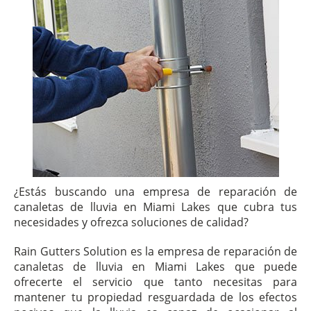
¿Estás buscando una empresa de reparación de
canaletas de lluvia en Miami Lakes que cubra tus
necesidades y ofrezca soluciones de calidad?
Rain Gutters Solution es la empresa de reparación de
canaletas de lluvia en Miami Lakes que puede
ofrecerte el servicio que tanto necesitas para
mantener tu propiedad resguardada de los efectos