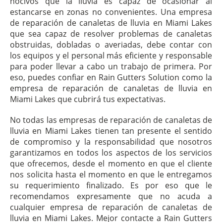
nocivos que la lluvia es capaz de ocasionar al
estancarse en zonas no convenientes. Una empresa
de reparación de canaletas de lluvia en Miami Lakes
que sea capaz de resolver problemas de canaletas
obstruidas, dobladas o averiadas, debe contar con
los equipos y el personal más eficiente y responsable
para poder llevar a cabo un trabajo de primera. Por
eso, puedes confiar en Rain Gutters Solution como la
empresa de reparación de canaletas de lluvia en
Miami Lakes que cubrirá tus expectativas.
No todas las empresas de reparación de canaletas de
lluvia en Miami Lakes tienen tan presente el sentido
de compromiso y la responsabilidad que nosotros
garantizamos en todos los aspectos de los servicios
que ofrecemos, desde el momento en que el cliente
nos solicita hasta el momento en que le entregamos
su requerimiento finalizado. Es por eso que le
recomendamos expresamente que no acuda a
cualquier empresa de reparación de canaletas de
lluvia en Miami Lakes. Mejor contacte a Rain Gutters