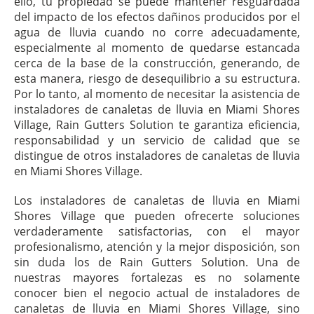
ello, tu propiedad se puede mantener resguardada
del impacto de los efectos dañinos producidos por el
agua de lluvia cuando no corre adecuadamente,
especialmente al momento de quedarse estancada
cerca de la base de la construcción, generando, de
esta manera, riesgo de desequilibrio a su estructura.
Por lo tanto, al momento de necesitar la asistencia de
instaladores de canaletas de lluvia en Miami Shores
Village, Rain Gutters Solution te garantiza eficiencia,
responsabilidad y un servicio de calidad que se
distingue de otros instaladores de canaletas de lluvia
en Miami Shores Village.
Los instaladores de canaletas de lluvia en Miami
Shores Village que pueden ofrecerte soluciones
verdaderamente satisfactorias, con el mayor
profesionalismo, atención y la mejor disposición, son
sin duda los de Rain Gutters Solution. Una de
nuestras mayores fortalezas es no solamente
conocer bien el negocio actual de instaladores de
canaletas de lluvia en Miami Shores Village, sino