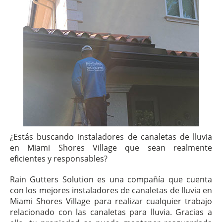
¿Estás buscando instaladores de canaletas de lluvia
en Miami Shores Village que sean realmente
eficientes y responsables?
Rain Gutters Solution es una compañía que cuenta
con los mejores instaladores de canaletas de lluvia en
Miami Shores Village para realizar cualquier trabajo
relacionado con las canaletas para lluvia. Gracias a