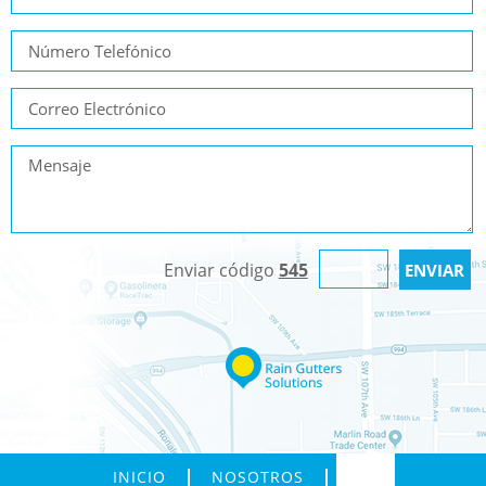
Enviar código
545
INICIO
NOSOTROS