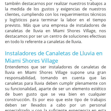
también destacarnos por realizar nuestros trabajos a
la medida de los gustos y exigencias de nuestros
clientes, cumpliendo con los requerimientos técnicos
y logísticos para terminar la labor en el tiempo
previsto. Más que una empresa de instaladores de
canaletas de lluvia en Miami Shores Village, nos
destacamos por ser un centro de soluciones efectivas
en todo lo referente a canaletas de lluvia.
Instaladores de Canaletas de Lluvia en
Miami Shores Village
Entendemos que ser instaladores de canaletas de
lluvia en Miami Shores Village supone una gran
responsabilidad, tomando en cuenta que las
canaletas para lluvia deben cumplir plenamente con
su funcionalidad, aparte de ser un elemento estético
de buen gusto que se vea bien en cualquier
construcción. Es por eso que este tipo de trabajos
deben ser llevados a cabo por un personal
especializado y con la suficiente experiencia en esta