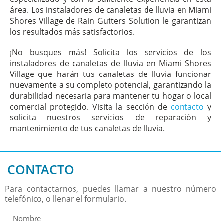
área. Los instaladores de canaletas de lluvia en Miami
Shores Village de Rain Gutters Solution le garantizan
los resultados más satisfactorios.
¡No busques más! Solicita los servicios de los
instaladores de canaletas de lluvia en Miami Shores
Village que harán tus canaletas de lluvia funcionar
nuevamente a su completo potencial, garantizando la
durabilidad necesaria para mantener tu hogar o local
comercial protegido. Visita la sección de
contacto
y
solicita nuestros servicios de reparación y
mantenimiento de tus canaletas de lluvia.
CONTACTO
Para contactarnos, puedes llamar a nuestro número
telefónico, o llenar el formulario.