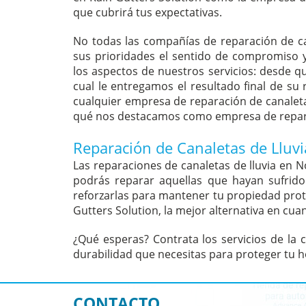
que cubrirá tus expectativas.
No todas las compañías de reparación de ca
sus prioridades el sentido de compromiso 
los aspectos de nuestros servicios: desde qu
cual le entregamos el resultado final de su
cualquier empresa de reparación de canaleta
qué nos destacamos como empresa de reparac
Reparación de Canaletas de Lluv
Las reparaciones de canaletas de lluvia en 
podrás reparar aquellas que hayan sufrido
reforzarlas para mantener tu propiedad prote
Gutters Solution, la mejor alternativa en cuan
¿Qué esperas? Contrata los servicios de la 
durabilidad que necesitas para proteger tu h
CONTACTO