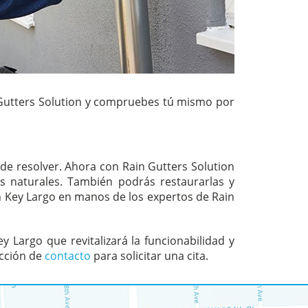
n Gutters Solution y compruebes tú mismo por
de resolver. Ahora con Rain Gutters Solution
s naturales. También podrás restaurarlas y
th Key Largo en manos de los expertos de Rain
 Largo que revitalizará la funcionabilidad y
ección de
contacto
para solicitar una cita.