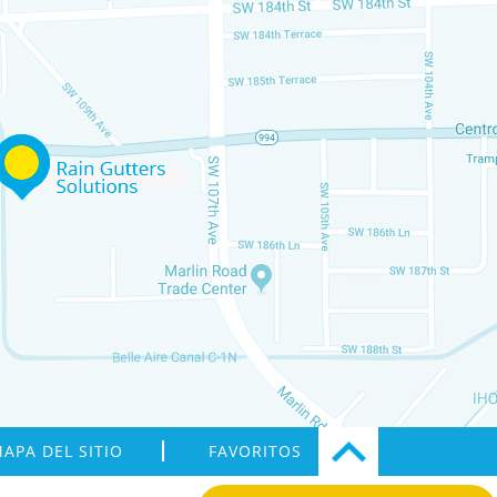
APA DEL SITIO
FAVORITOS