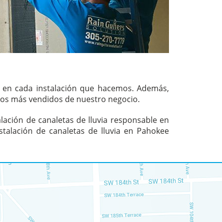
s en cada instalación que hacemos. Además,
uctos más vendidos de nuestro negocio.
lación de canaletas de lluvia responsable en
talación de canaletas de lluvia en Pahokee