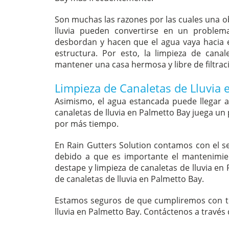
Son muchas las razones por las cuales una o
lluvia pueden convertirse en un problema
desbordan y hacen que el agua vaya hacia e
estructura. Por esto, la limpieza de cana
mantener una casa hermosa y libre de filtrac
Limpieza de Canaletas de Lluvia 
Asimismo, el agua estancada puede llegar a 
canaletas de lluvia en Palmetto Bay juega un
por más tiempo.
En Rain Gutters Solution contamos con el se
debido a que es importante el mantenimien
destape y limpieza de canaletas de lluvia en
de canaletas de lluvia en Palmetto Bay.
Estamos seguros de que cumpliremos con to
lluvia en Palmetto Bay. Contáctenos a través