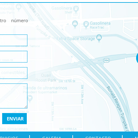
stro número