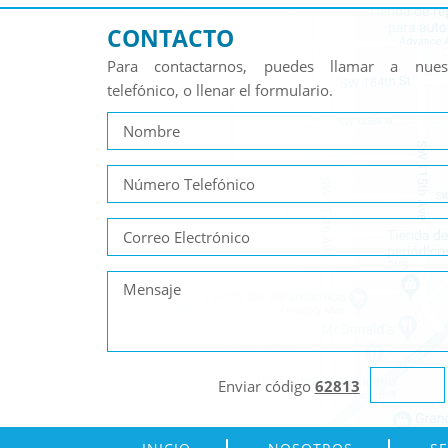
CONTACTO
Para contactarnos, puedes llamar a nue
telefónico, o llenar el formulario.
Enviar código
62813