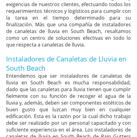
exigencias de nuestros clientes, efectuando todos los
requerimientos técnicos y logísticos para cumplir con
la tarea en el tiempo determinado para su
finalización. Más que una compañía de instaladores
de canaletas de lluvia en South Beach, resaltamos
como un centro de soluciones efectivas en todo lo
que respecta a canaletas de lluvia.
Instaladores de Canaletas de Lluvia en
South Beach
Entendemos que ser instaladores de canaletas de
lluvia en South Beach es mucha responsabilidad,
dado que las canaletas para lluvia tienen que cumplir
fielmente con su función de recoger el agua de la
lluvia y, además, deben ser componentes estéticos de
buen gusto que luzcan muy bien en cualquier
edificación. Esta es la razón por la cual dicho trabajo
debe ser realizado por un personal capacitado y con
suficiente experiencia en el área. Los instaladores de
canaletas de lluvia en South Beach de Rain Gutters