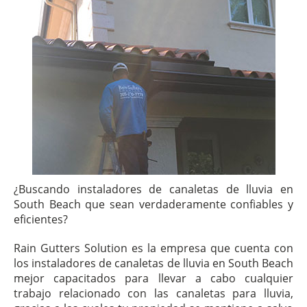
¿Buscando instaladores de canaletas de lluvia en
South Beach que sean verdaderamente confiables y
eficientes?
Rain Gutters Solution es la empresa que cuenta con
los instaladores de canaletas de lluvia en South Beach
mejor capacitados para llevar a cabo cualquier
trabajo relacionado con las canaletas para lluvia,