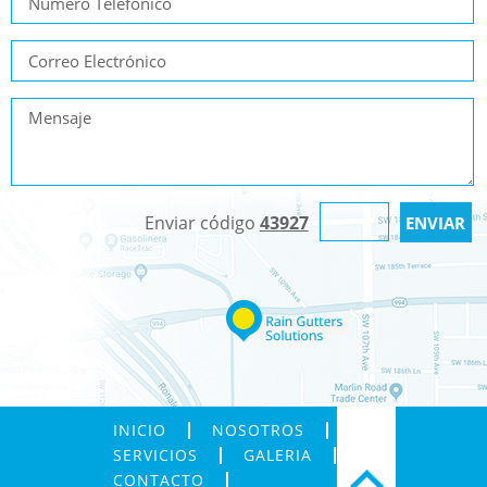
Enviar código
43927
INICIO
NOSOTROS
SERVICIOS
GALERIA
CONTACTO