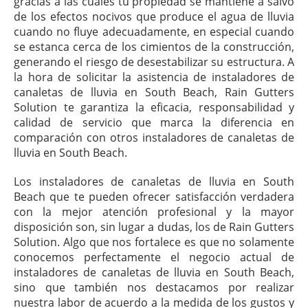
gracias a las cuales tu propiedad se mantiene a salvo
de los efectos nocivos que produce el agua de lluvia
cuando no fluye adecuadamente, en especial cuando
se estanca cerca de los cimientos de la construcción,
generando el riesgo de desestabilizar su estructura. A
la hora de solicitar la asistencia de instaladores de
canaletas de lluvia en South Beach, Rain Gutters
Solution te garantiza la eficacia, responsabilidad y
calidad de servicio que marca la diferencia en
comparación con otros instaladores de canaletas de
lluvia en South Beach.
Los instaladores de canaletas de lluvia en South
Beach que te pueden ofrecer satisfacción verdadera
con la mejor atención profesional y la mayor
disposición son, sin lugar a dudas, los de Rain Gutters
Solution. Algo que nos fortalece es que no solamente
conocemos perfectamente el negocio actual de
instaladores de canaletas de lluvia en South Beach,
sino que también nos destacamos por realizar
nuestra labor de acuerdo a la medida de los gustos y