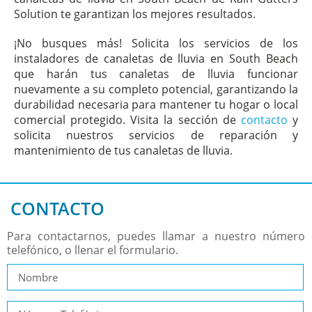
Solution te garantizan los mejores resultados.
¡No busques más! Solicita los servicios de los
instaladores de canaletas de lluvia en South Beach
que harán tus canaletas de lluvia funcionar
nuevamente a su completo potencial, garantizando la
durabilidad necesaria para mantener tu hogar o local
comercial protegido. Visita la sección de
contacto
y
solicita nuestros servicios de reparación y
mantenimiento de tus canaletas de lluvia.
CONTACTO
Para contactarnos, puedes llamar a nuestro número
telefónico, o llenar el formulario.