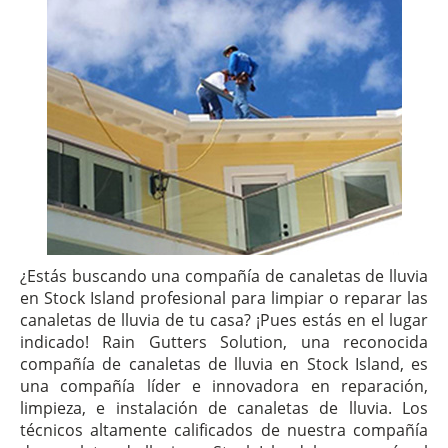
¿Estás buscando una compañía de canaletas de lluvia
en Stock Island profesional para limpiar o reparar las
canaletas de lluvia de tu casa? ¡Pues estás en el lugar
indicado! Rain Gutters Solution, una reconocida
compañía de canaletas de lluvia en Stock Island, es
una compañía líder e innovadora en reparación,
limpieza, e instalación de canaletas de lluvia. Los
técnicos altamente calificados de nuestra compañía