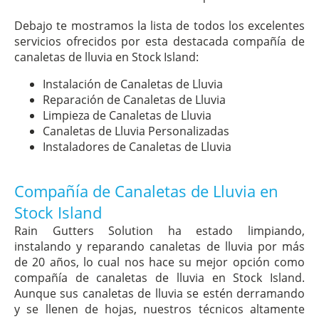
Debajo te mostramos la lista de todos los excelentes
servicios ofrecidos por esta destacada compañía de
canaletas de lluvia en Stock Island:
Instalación de Canaletas de Lluvia
Reparación de Canaletas de Lluvia
Limpieza de Canaletas de Lluvia
Canaletas de Lluvia Personalizadas
Instaladores de Canaletas de Lluvia
Compañía de Canaletas de Lluvia en
Stock Island
Rain Gutters Solution ha estado limpiando,
instalando y reparando canaletas de lluvia por más
de 20 años, lo cual nos hace su mejor opción como
compañía de canaletas de lluvia en Stock Island.
Aunque sus canaletas de lluvia se estén derramando
y se llenen de hojas, nuestros técnicos altamente