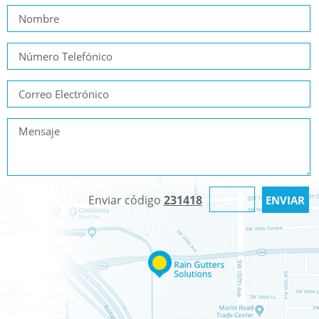
Enviar código
231418