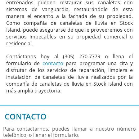
entrenados pueden restaurar sus canaletas con
sistemas de vanguardia, restaurándole de esta
manera el encanto a la fachada de su propiedad.
Como compañía de canaletas de lluvia en Stock
Island, puede asegurarse de que le proveeremos con
servicios impecables en su propiedad comercial o
residencial.
Contáctanos hoy al (305) 270-7779 o llena el
formulario de
contacto
para programar una cita y
disfrutar de los servicios de reparación, limpieza e
instalación de canaletas de lluvia realizados por la
compañía de canaletas de lluvia en Stock Island con
más amplia trayectoria.
CONTACTO
Para contactarnos, puedes llamar a nuestro número
telefónico, o llenar el formulario.