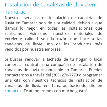
Instalación de Canaletas de Lluvia en
Tamarac
Nuestros servicios de instalación de canaletas de
lluvia en Tamarac son de alta calidad, debido a que
damos lo mejor en todas las instalaciones que
realizamos. Asimismo, nuestros materiales de
excelente calidad son la razón que hace a las
canaletas de lluvia uno de los productos más
vendidos por nuestra empresa.
Si buscas renovar la fachada de tu hogar o local
comercial, contrata una compañía de instalación de
canaletas de lluvia responsable en Tamarac. Puedes
contactarnos a través del (305) 270-7779 o programar
una cita con nuestros técnicos de instalación de
canaletas de lluvia en Tamarac haciendo clic en
contacto
. ¡Te atenderemos con mucho gusto!