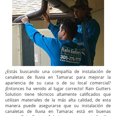
¿Estás buscando una compañía de instalación de
canaletas de lluvia en Tamarac para mejorar la
apariencia de su casa o de su local comercial?
¡Entonces ha venido al lugar correcto! Rain Gutters
Solution tiene técnicos altamente calificados que
utilizan materiales de la más alta calidad, de esta
manera puede asegurarse que su instalación de
canaletas de lluvia en Tamarac está en buenas