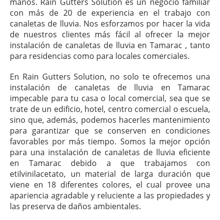
manos. Rain Gutters Solution es un negocio familiar
con más de 20 de experiencia en el trabajo con
canaletas de lluvia. Nos esforzamos por hacer la vida
de nuestros clientes más fácil al ofrecer la mejor
instalación de canaletas de lluvia en Tamarac , tanto
para residencias como para locales comerciales.
En Rain Gutters Solution, no solo te ofrecemos una
instalación de canaletas de lluvia en Tamarac
impecable para tu casa o local comercial, sea que se
trate de un edificio, hotel, centro comercial o escuela,
sino que, además, podemos hacerles mantenimiento
para garantizar que se conserven en condiciones
favorables por más tiempo. Somos la mejor opción
para una instalación de canaletas de lluvia eficiente
en Tamarac debido a que trabajamos con
etilvinilacetato, un material de larga duración que
viene en 18 diferentes colores, el cual provee una
apariencia agradable y reluciente a las propiedades y
las preserva de daños ambientales.