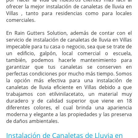
ofrecer la mejor instalación de canaletas de lluvia en
Villas , tanto para residencias como para locales
comerciales.
En Rain Gutters Solution, además de contar con el
servicio de instalación de canaletas de lluvia en Villas
impecable para tu casa o negocio, sea que se trate de
un edificio, galpón, local comercial o escuela,
también, podemos hacerle mantenimiento para
garantizar que tus canaletas se conserven en
perfectas condiciones por mucho más tiempo. Somos
la opción más efectiva para una instalación de
canaletas de lluvia eficiente en Villas debido a que
trabajamos con etilvinilacetato, un material muy
duradero y de calidad superior que viene en 18
diferentes colores, el cual brinda una apariencia
moderna y elegante a las propiedades y las preserva
de daños ambientales.
Instalación de Canaletas de Lluvia en