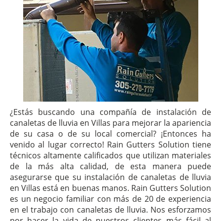
¿Estás buscando una compañía de instalación de
canaletas de lluvia en Villas para mejorar la apariencia
de su casa o de su local comercial? ¡Entonces ha
venido al lugar correcto! Rain Gutters Solution tiene
técnicos altamente calificados que utilizan materiales
de la más alta calidad, de esta manera puede
asegurarse que su instalación de canaletas de lluvia
en Villas está en buenas manos. Rain Gutters Solution
es un negocio familiar con más de 20 de experiencia
en el trabajo con canaletas de lluvia. Nos esforzamos
por hacer la vida de nuestros clientes más fácil al