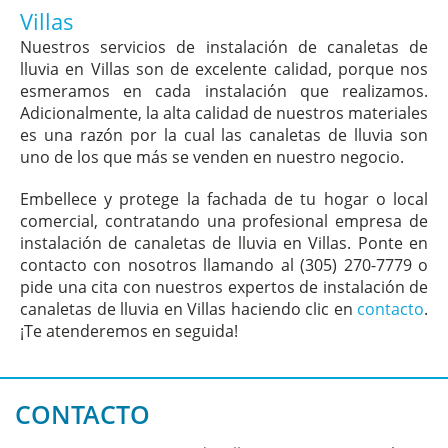
Villas
Nuestros servicios de instalación de canaletas de
lluvia en Villas son de excelente calidad, porque nos
esmeramos en cada instalación que realizamos.
Adicionalmente, la alta calidad de nuestros materiales
es una razón por la cual las canaletas de lluvia son
uno de los que más se venden en nuestro negocio.
Embellece y protege la fachada de tu hogar o local
comercial, contratando una profesional empresa de
instalación de canaletas de lluvia en Villas. Ponte en
contacto con nosotros llamando al (305) 270-7779 o
pide una cita con nuestros expertos de instalación de
canaletas de lluvia en Villas haciendo clic en
contacto
.
¡Te atenderemos en seguida!
CONTACTO