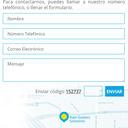
Para contactarnos, puedes llamar a nuestro número
telefónico, o llenar el formulario.
Enviar código
152737