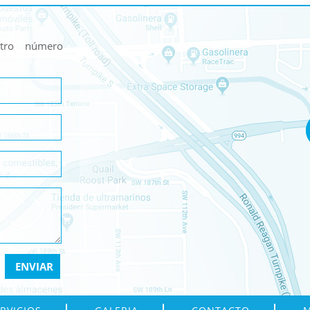
stro número