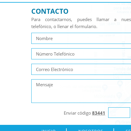
CONTACTO
Para contactarnos, puedes llamar a nue
telefónico, o llenar el formulario.
Enviar código
83441