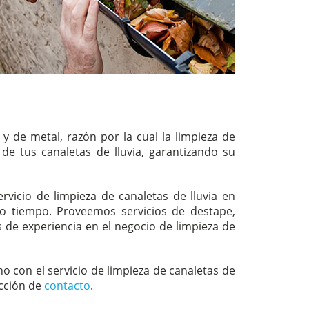
y de metal, razón por la cual la limpieza de
e tus canaletas de lluvia, garantizando su
vicio de limpieza de canaletas de lluvia en
ho tiempo. Proveemos servicios de destape,
s de experiencia en el negocio de limpieza de
 con el servicio de limpieza de canaletas de
ección de
contacto
.