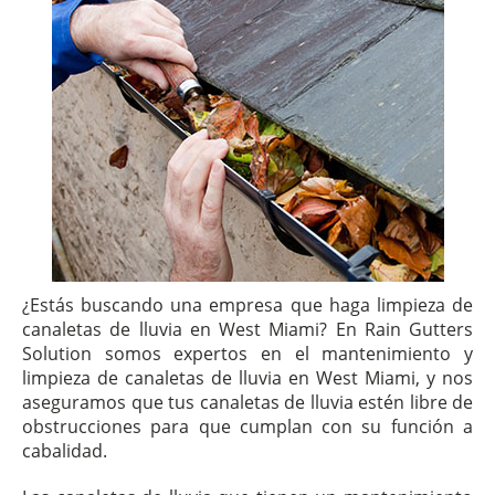
¿Estás buscando una empresa que haga limpieza de
canaletas de lluvia en West Miami? En Rain Gutters
Solution somos expertos en el mantenimiento y
limpieza de canaletas de lluvia en West Miami, y nos
aseguramos que tus canaletas de lluvia estén libre de
obstrucciones para que cumplan con su función a
cabalidad.