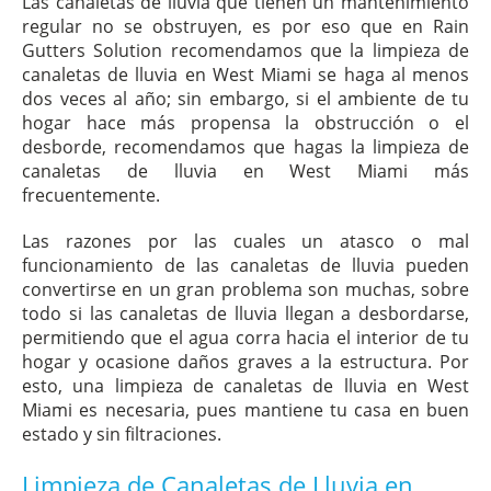
Las canaletas de lluvia que tienen un mantenimiento
regular no se obstruyen, es por eso que en Rain
Gutters Solution recomendamos que la limpieza de
canaletas de lluvia en West Miami se haga al menos
dos veces al año; sin embargo, si el ambiente de tu
hogar hace más propensa la obstrucción o el
desborde, recomendamos que hagas la limpieza de
canaletas de lluvia en West Miami más
frecuentemente.
Las razones por las cuales un atasco o mal
funcionamiento de las canaletas de lluvia pueden
convertirse en un gran problema son muchas, sobre
todo si las canaletas de lluvia llegan a desbordarse,
permitiendo que el agua corra hacia el interior de tu
hogar y ocasione daños graves a la estructura. Por
esto, una limpieza de canaletas de lluvia en West
Miami es necesaria, pues mantiene tu casa en buen
estado y sin filtraciones.
Limpieza de Canaletas de Lluvia en