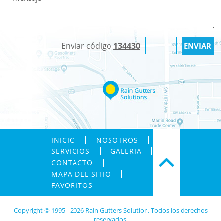
Enviar código
134430
INICIO
NOSOTROS
SERVICIOS
GALERIA
CONTACTO
MAPA DEL SITIO
FAVORITOS
Copyright © 1995 - 2026 Rain Gutters Solution. Todos los derechos
reservados.