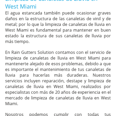
West Miami
El agua estancada también puede ocasionar graves
daños en la estructura de las canaletas de vinil y de
metal; por lo que la limpieza de canaletas de lluvia en
West Miami es fundamental para mantener en buen
estado la estructura de sus canaletas de lluvia por
más tiempo.
En Rain Gutters Solution contamos con el servicio de
limpieza de canaletas de lluvia en West Miami para
mantenerte alejado de esos problemas, debido a que
es importante el mantenimiento de tus canaletas de
lluvia para hacerlas más duraderas. Nuestros
servicios incluyen reparación, destape y limpieza de
canaletas de lluvia en West Miami, realizados por
especialistas con más de 20 años de experiencia en el
mercado de limpieza de canaletas de lluvia en West
Miami.
Nosotros podemos cumplir con todas tus