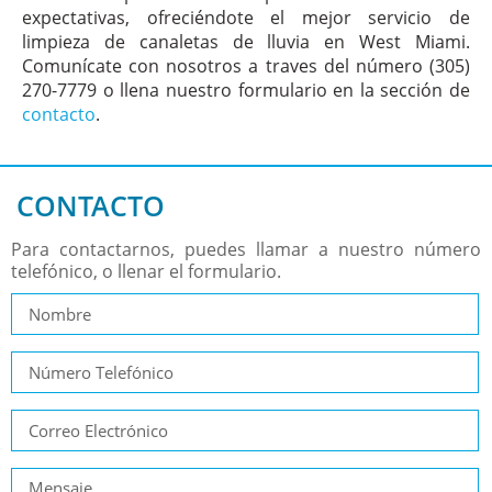
expectativas, ofreciéndote el mejor servicio de
limpieza de canaletas de lluvia en West Miami.
Comunícate con nosotros a traves del número (305)
270-7779 o llena nuestro formulario en la sección de
contacto
.
CONTACTO
Para contactarnos, puedes llamar a nuestro número
telefónico, o llenar el formulario.