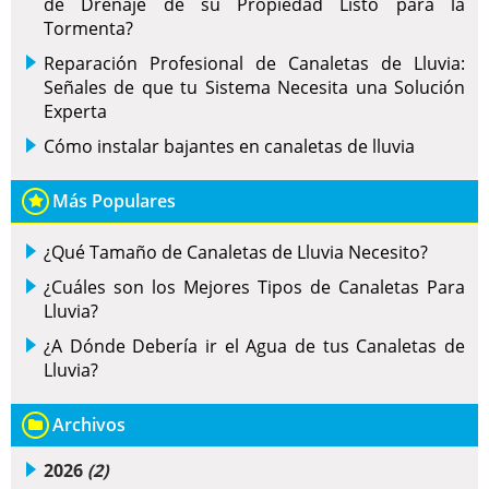
de Drenaje de su Propiedad Listo para la
Tormenta?
Reparación Profesional de Canaletas de Lluvia:
Señales de que tu Sistema Necesita una Solución
Experta
Cómo instalar bajantes en canaletas de lluvia
Más Populares
¿Qué Tamaño de Canaletas de Lluvia Necesito?
¿Cuáles son los Mejores Tipos de Canaletas Para
Lluvia?
¿A Dónde Debería ir el Agua de tus Canaletas de
Lluvia?
Archivos
2026
(2)