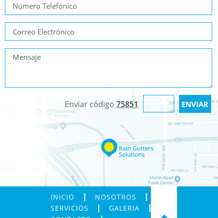
Enviar código
75851
INICIO
NOSOTROS
SERVICIOS
GALERIA