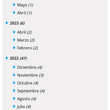
Mayo
(1)
Abril
(1)
2023
(6)
Abril
(2)
Marzo
(2)
Febrero
(2)
2022
(47)
Diciembre
(4)
Noviembre
(3)
Octubre
(4)
Septiembre
(4)
Agosto
(4)
Julio
(4)