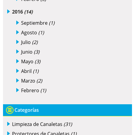
2016
(14)
Septiembre
(1)
Agosto
(1)
Julio
(2)
Junio
(3)
Mayo
(3)
Abril
(1)
Marzo
(2)
Febrero
(1)
Categorías
Limpieza de Canaletas
(31)
Protectores de Canaletas
(1)