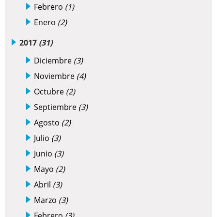
Febrero
(1)
Enero
(2)
2017
(31)
Diciembre
(3)
Noviembre
(4)
Octubre
(2)
Septiembre
(3)
Agosto
(2)
Julio
(3)
Junio
(3)
Mayo
(2)
Abril
(3)
Marzo
(3)
Febrero
(3)