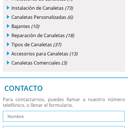
Instalación de Canaletas
(73)
Canaletas Personalizadas
(6)
Bajantes
(10)
Reparación de Canaletas
(18)
Tipos de Canaletas
(37)
Accesorios para Canaletas
(13)
Canaletas Comerciales
(3)
CONTACTO
Para contactarnos, puedes llamar a nuestro número
telefónico, o llenar el formulario.