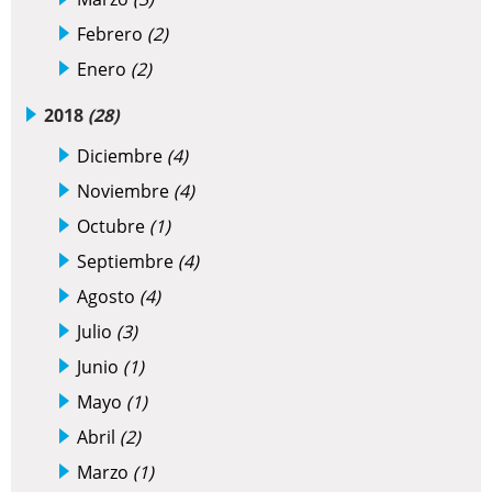
Febrero
(2)
Enero
(2)
2018
(28)
Diciembre
(4)
Noviembre
(4)
Octubre
(1)
Septiembre
(4)
Agosto
(4)
Julio
(3)
Junio
(1)
Mayo
(1)
Abril
(2)
Marzo
(1)