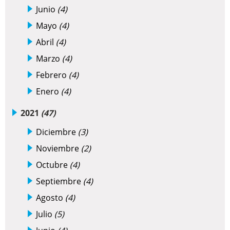
Junio
(4)
Mayo
(4)
Abril
(4)
Marzo
(4)
Febrero
(4)
Enero
(4)
2021
(47)
Diciembre
(3)
Noviembre
(2)
Octubre
(4)
Septiembre
(4)
Agosto
(4)
Julio
(5)