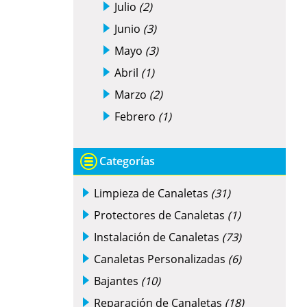
Julio
(2)
Junio
(3)
Mayo
(3)
Abril
(1)
Marzo
(2)
Febrero
(1)
Categorías
Limpieza de Canaletas
(31)
Protectores de Canaletas
(1)
Instalación de Canaletas
(73)
Canaletas Personalizadas
(6)
Bajantes
(10)
Reparación de Canaletas
(18)