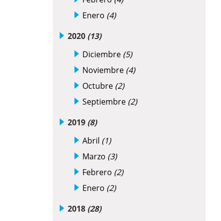
Enero
(4)
2020
(13)
Diciembre
(5)
Noviembre
(4)
Octubre
(2)
Septiembre
(2)
2019
(8)
Abril
(1)
Marzo
(3)
Febrero
(2)
Enero
(2)
2018
(28)