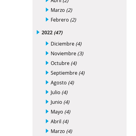
Abril
(2)
Marzo
(2)
Febrero
(2)
2022
(47)
Diciembre
(4)
Noviembre
(3)
Octubre
(4)
Septiembre
(4)
Agosto
(4)
Julio
(4)
Junio
(4)
Mayo
(4)
Abril
(4)
Marzo
(4)