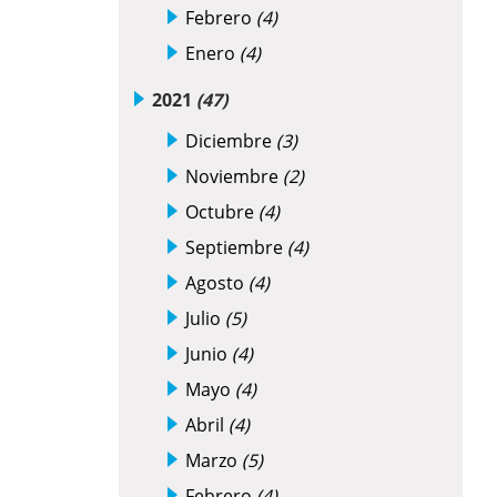
Febrero
(4)
Enero
(4)
2021
(47)
Diciembre
(3)
Noviembre
(2)
Octubre
(4)
Septiembre
(4)
Agosto
(4)
Julio
(5)
Junio
(4)
Mayo
(4)
Abril
(4)
Marzo
(5)
Febrero
(4)