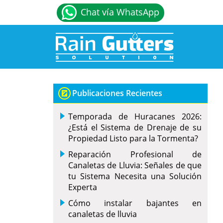
Chat vía WhatsApp
Publicaciones Recientes
Temporada de Huracanes 2026:
¿Está el Sistema de Drenaje de su
Propiedad Listo para la Tormenta?
Reparación Profesional de
Canaletas de Lluvia: Señales de que
tu Sistema Necesita una Solución
Experta
Cómo instalar bajantes en
canaletas de lluvia