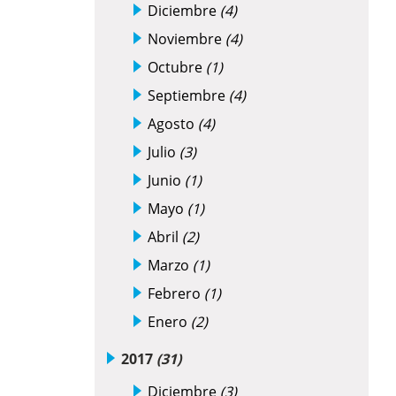
Diciembre
(4)
Noviembre
(4)
Octubre
(1)
Septiembre
(4)
Agosto
(4)
Julio
(3)
Junio
(1)
Mayo
(1)
Abril
(2)
Marzo
(1)
Febrero
(1)
Enero
(2)
2017
(31)
Diciembre
(3)