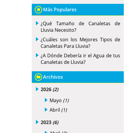
Más Populares
¿Qué Tamaño de Canaletas de
Lluvia Necesito?
¿Cuáles son los Mejores Tipos de
Canaletas Para Lluvia?
¿A Dónde Debería ir el Agua de tus
Canaletas de Lluvia?
Archivos
2026
(2)
Mayo
(1)
Abril
(1)
2023
(6)