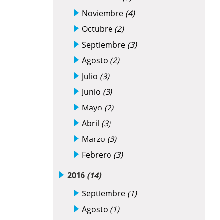
Noviembre
(4)
Octubre
(2)
Septiembre
(3)
Agosto
(2)
Julio
(3)
Junio
(3)
Mayo
(2)
Abril
(3)
Marzo
(3)
Febrero
(3)
2016
(14)
Septiembre
(1)
Agosto
(1)