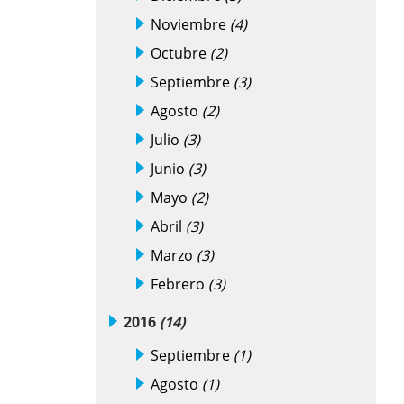
Noviembre
(4)
Octubre
(2)
Septiembre
(3)
Agosto
(2)
Julio
(3)
Junio
(3)
Mayo
(2)
Abril
(3)
Marzo
(3)
Febrero
(3)
2016
(14)
Septiembre
(1)
Agosto
(1)