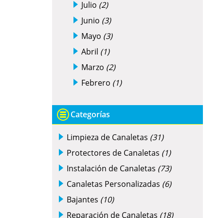
Julio
(2)
Junio
(3)
Mayo
(3)
Abril
(1)
Marzo
(2)
Febrero
(1)
Categorías
Limpieza de Canaletas
(31)
Protectores de Canaletas
(1)
Instalación de Canaletas
(73)
Canaletas Personalizadas
(6)
Bajantes
(10)
Reparación de Canaletas
(18)