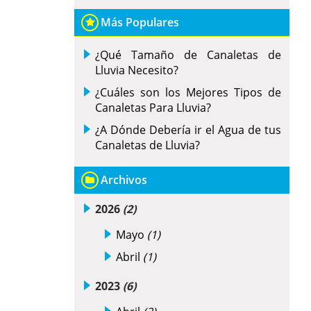
Más Populares
¿Qué Tamaño de Canaletas de
Lluvia Necesito?
¿Cuáles son los Mejores Tipos de
Canaletas Para Lluvia?
¿A Dónde Debería ir el Agua de tus
Canaletas de Lluvia?
Archivos
2026
(2)
Mayo
(1)
Abril
(1)
2023
(6)