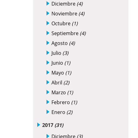
Diciembre
(4)
Noviembre
(4)
Octubre
(1)
Septiembre
(4)
Agosto
(4)
Julio
(3)
Junio
(1)
Mayo
(1)
Abril
(2)
Marzo
(1)
Febrero
(1)
Enero
(2)
2017
(31)
Diciembre
(3)