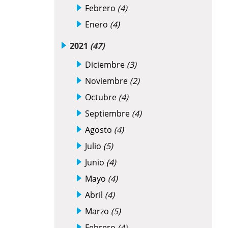
Febrero
(4)
Enero
(4)
2021
(47)
Diciembre
(3)
Noviembre
(2)
Octubre
(4)
Septiembre
(4)
Agosto
(4)
Julio
(5)
Junio
(4)
Mayo
(4)
Abril
(4)
Marzo
(5)
Febrero
(4)