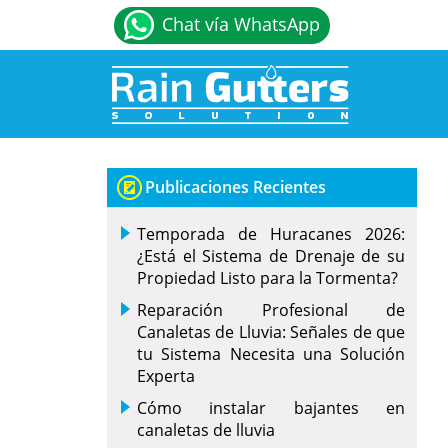
Chat vía WhatsApp
Publicaciones Recientes
Temporada de Huracanes 2026:
¿Está el Sistema de Drenaje de su
Propiedad Listo para la Tormenta?
Reparación Profesional de
Canaletas de Lluvia: Señales de que
tu Sistema Necesita una Solución
Experta
Cómo instalar bajantes en
canaletas de lluvia