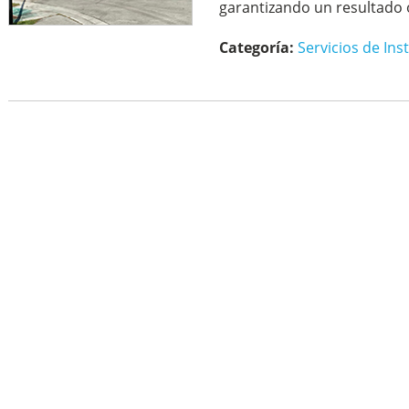
garantizando un resultado 
Categoría:
Servicios de Ins