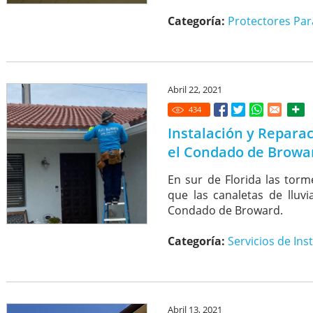
Categoría:
Protectores Par
Abril 22, 2021
434
Instalación y Repara
el Condado de Browa
En sur de Florida las torm
que las canaletas de lluvi
Condado de Broward.
Categoría:
Servicios de Ins
Abril 13, 2021