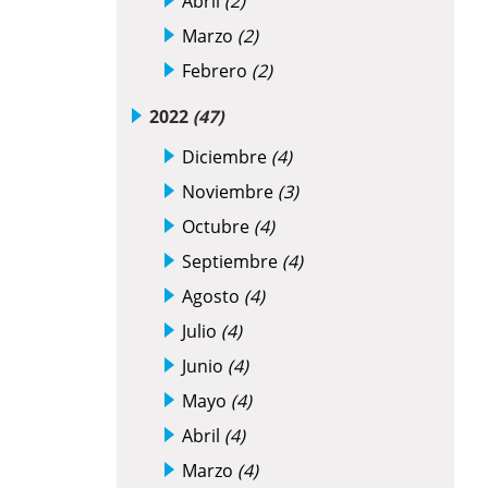
Abril
(2)
Marzo
(2)
Febrero
(2)
2022
(47)
Diciembre
(4)
Noviembre
(3)
Octubre
(4)
Septiembre
(4)
Agosto
(4)
Julio
(4)
Junio
(4)
Mayo
(4)
Abril
(4)
Marzo
(4)