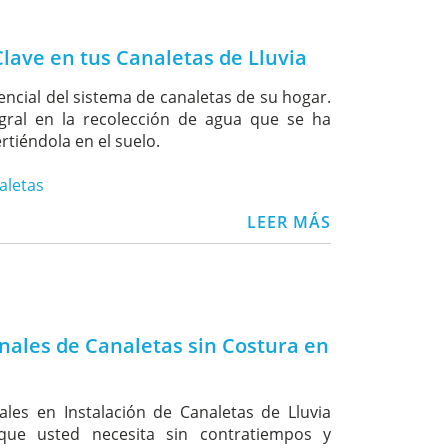
lave en tus Canaletas de Lluvia
ncial del sistema de canaletas de su hogar.
ral en la recolección de agua que se ha
tiéndola en el suelo.
aletas
LEER MÁS
onales de Canaletas sin Costura en
ales en Instalación de Canaletas de Lluvia
n que usted necesita sin contratiempos y