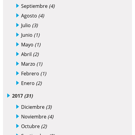
Septiembre
(4)
Agosto
(4)
Julio
(3)
Junio
(1)
Mayo
(1)
Abril
(2)
Marzo
(1)
Febrero
(1)
Enero
(2)
2017
(31)
Diciembre
(3)
Noviembre
(4)
Octubre
(2)