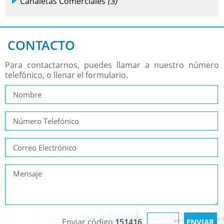
Canaletas Comerciales
(3)
CONTACTO
Para contactarnos, puedes llamar a nuestro número
telefónico, o llenar el formulario.
Enviar código
151416