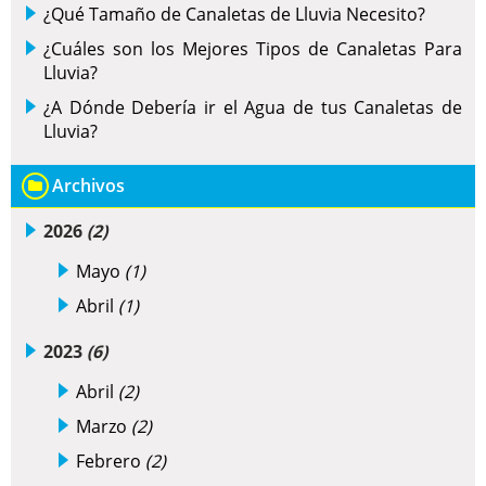
¿Qué Tamaño de Canaletas de Lluvia Necesito?
¿Cuáles son los Mejores Tipos de Canaletas Para
Lluvia?
¿A Dónde Debería ir el Agua de tus Canaletas de
Lluvia?
Archivos
2026
(2)
Mayo
(1)
Abril
(1)
2023
(6)
Abril
(2)
Marzo
(2)
Febrero
(2)