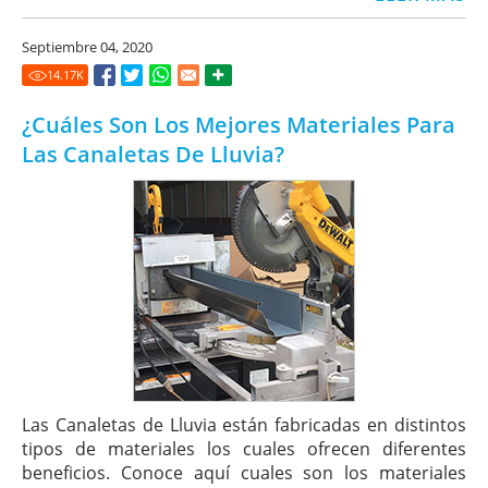
Septiembre 04, 2020
14.17
K
¿Cuáles Son Los Mejores Materiales Para
Las Canaletas De Lluvia?
Las Canaletas de Lluvia están fabricadas en distintos
tipos de materiales los cuales ofrecen diferentes
beneficios. Conoce aquí cuales son los materiales