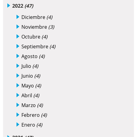
2022
(47)
Diciembre
(4)
Noviembre
(3)
Octubre
(4)
Septiembre
(4)
Agosto
(4)
Julio
(4)
Junio
(4)
Mayo
(4)
Abril
(4)
Marzo
(4)
Febrero
(4)
Enero
(4)