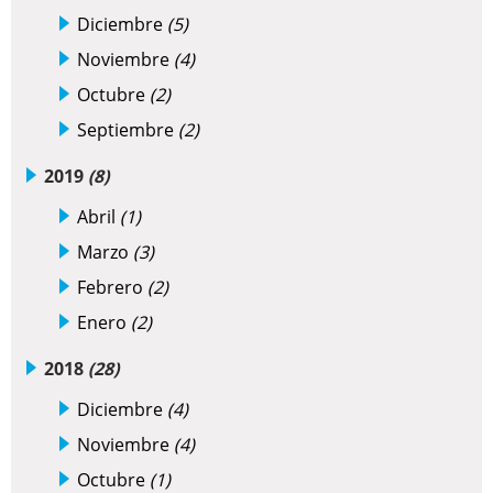
Diciembre
(5)
Noviembre
(4)
Octubre
(2)
Septiembre
(2)
2019
(8)
Abril
(1)
Marzo
(3)
Febrero
(2)
Enero
(2)
2018
(28)
Diciembre
(4)
Noviembre
(4)
Octubre
(1)