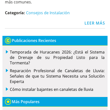
más comunes.
Categoría:
Consejos de Instalación
LEER MÁS
Publicaciones Recientes
Temporada de Huracanes 2026: ¿Está el Sistema
de Drenaje de su Propiedad Listo para la
Tormenta?
Reparación Profesional de Canaletas de Lluvia:
Señales de que tu Sistema Necesita una Solución
Experta
Cómo instalar bajantes en canaletas de lluvia
Más Populares