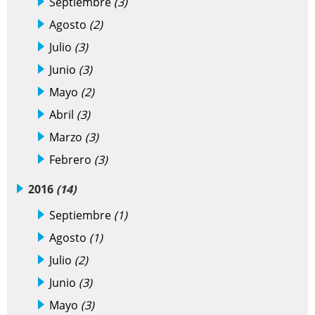
Septiembre
(3)
Agosto
(2)
Julio
(3)
Junio
(3)
Mayo
(2)
Abril
(3)
Marzo
(3)
Febrero
(3)
2016
(14)
Septiembre
(1)
Agosto
(1)
Julio
(2)
Junio
(3)
Mayo
(3)