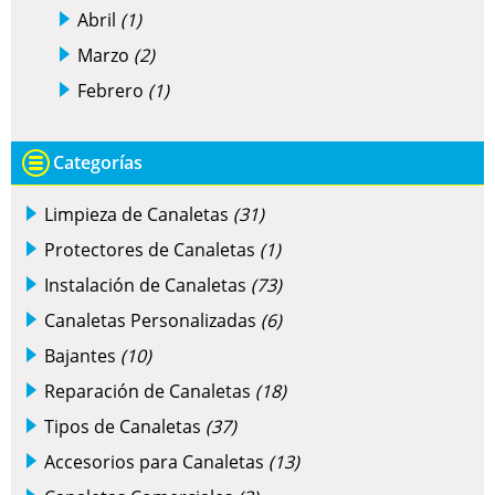
Abril
(1)
Marzo
(2)
Febrero
(1)
Categorías
Limpieza de Canaletas
(31)
Protectores de Canaletas
(1)
Instalación de Canaletas
(73)
Canaletas Personalizadas
(6)
Bajantes
(10)
Reparación de Canaletas
(18)
Tipos de Canaletas
(37)
Accesorios para Canaletas
(13)