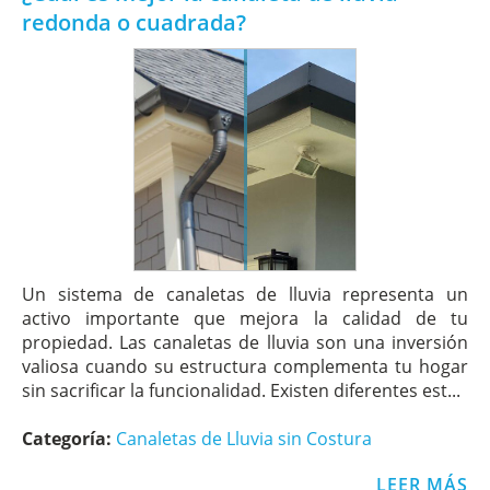
redonda o cuadrada?
Un sistema de canaletas de lluvia representa un
activo importante que mejora la calidad de tu
propiedad. Las canaletas de lluvia son una inversión
valiosa cuando su estructura complementa tu hogar
sin sacrificar la funcionalidad. Existen diferentes est...
Categoría:
Canaletas de Lluvia sin Costura
LEER MÁS