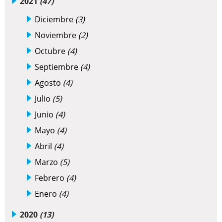
2021
(47)
Diciembre
(3)
Noviembre
(2)
Octubre
(4)
Septiembre
(4)
Agosto
(4)
Julio
(5)
Junio
(4)
Mayo
(4)
Abril
(4)
Marzo
(5)
Febrero
(4)
Enero
(4)
2020
(13)