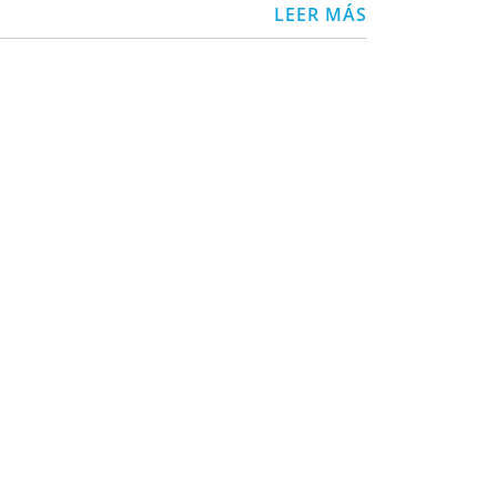
LEER MÁS