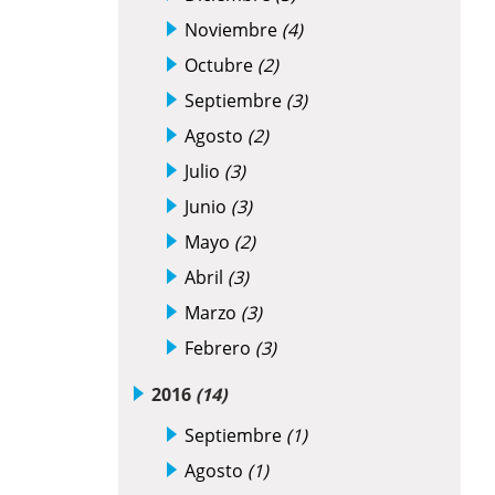
Noviembre
(4)
Octubre
(2)
Septiembre
(3)
Agosto
(2)
Julio
(3)
Junio
(3)
Mayo
(2)
Abril
(3)
Marzo
(3)
Febrero
(3)
2016
(14)
Septiembre
(1)
Agosto
(1)