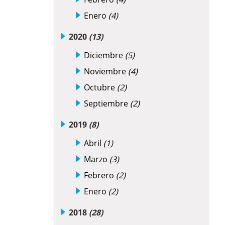
Enero
(4)
2020
(13)
Diciembre
(5)
Noviembre
(4)
Octubre
(2)
Septiembre
(2)
2019
(8)
Abril
(1)
Marzo
(3)
Febrero
(2)
Enero
(2)
2018
(28)