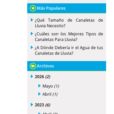
Más Populares
¿Qué Tamaño de Canaletas de
Lluvia Necesito?
¿Cuáles son los Mejores Tipos de
Canaletas Para Lluvia?
¿A Dónde Debería ir el Agua de tus
Canaletas de Lluvia?
Archivos
2026
(2)
Mayo
(1)
Abril
(1)
2023
(6)