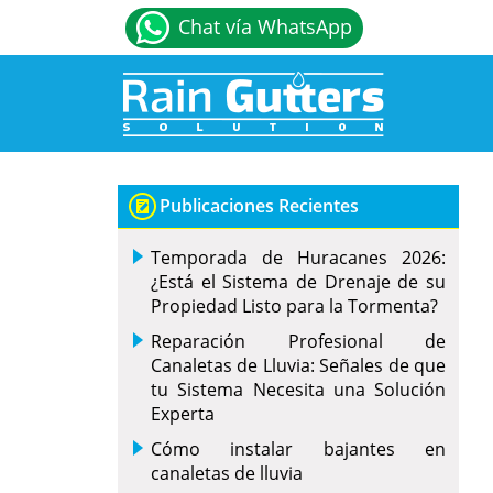
Chat vía WhatsApp
Publicaciones Recientes
Temporada de Huracanes 2026:
¿Está el Sistema de Drenaje de su
Propiedad Listo para la Tormenta?
Reparación Profesional de
Canaletas de Lluvia: Señales de que
tu Sistema Necesita una Solución
Experta
Cómo instalar bajantes en
canaletas de lluvia