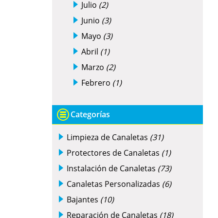
Julio
(2)
Junio
(3)
Mayo
(3)
Abril
(1)
Marzo
(2)
Febrero
(1)
Categorías
Limpieza de Canaletas
(31)
Protectores de Canaletas
(1)
Instalación de Canaletas
(73)
Canaletas Personalizadas
(6)
Bajantes
(10)
Reparación de Canaletas
(18)