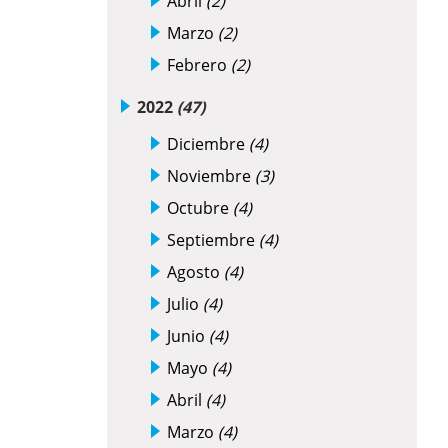
Abril
(2)
Marzo
(2)
Febrero
(2)
2022
(47)
Diciembre
(4)
Noviembre
(3)
Octubre
(4)
Septiembre
(4)
Agosto
(4)
Julio
(4)
Junio
(4)
Mayo
(4)
Abril
(4)
Marzo
(4)