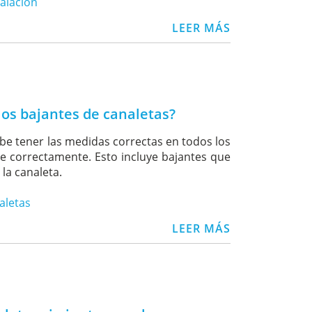
talación
LEER MÁS
os bajantes de canaletas?
be tener las medidas correctas en todos los
e correctamente. Esto incluye bajantes que
la canaleta.
aletas
LEER MÁS