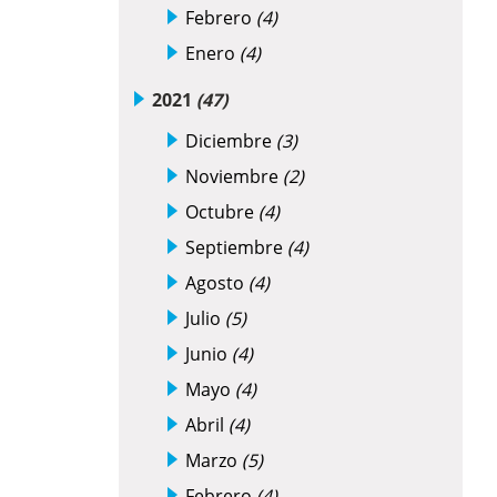
Febrero
(4)
Enero
(4)
2021
(47)
Diciembre
(3)
Noviembre
(2)
Octubre
(4)
Septiembre
(4)
Agosto
(4)
Julio
(5)
Junio
(4)
Mayo
(4)
Abril
(4)
Marzo
(5)
Febrero
(4)