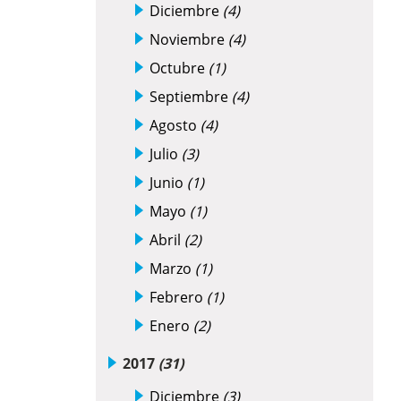
Diciembre
(4)
Noviembre
(4)
Octubre
(1)
Septiembre
(4)
Agosto
(4)
Julio
(3)
Junio
(1)
Mayo
(1)
Abril
(2)
Marzo
(1)
Febrero
(1)
Enero
(2)
2017
(31)
Diciembre
(3)