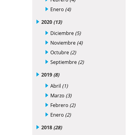
Enero
(4)
2020
(13)
Diciembre
(5)
Noviembre
(4)
Octubre
(2)
Septiembre
(2)
2019
(8)
Abril
(1)
Marzo
(3)
Febrero
(2)
Enero
(2)
2018
(28)