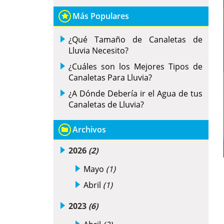
Más Populares
¿Qué Tamaño de Canaletas de
Lluvia Necesito?
¿Cuáles son los Mejores Tipos de
Canaletas Para Lluvia?
¿A Dónde Debería ir el Agua de tus
Canaletas de Lluvia?
Archivos
2026
(2)
Mayo
(1)
Abril
(1)
2023
(6)