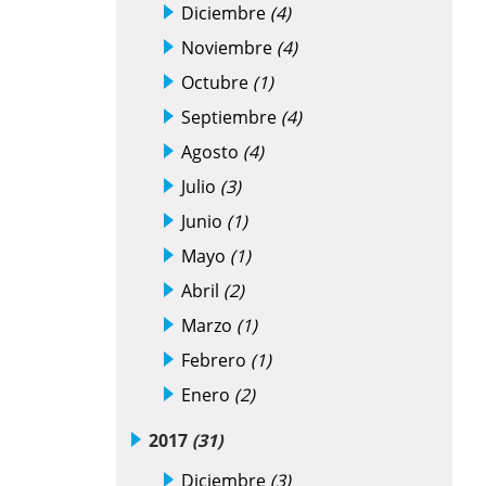
Diciembre
(4)
Noviembre
(4)
Octubre
(1)
Septiembre
(4)
Agosto
(4)
Julio
(3)
Junio
(1)
Mayo
(1)
Abril
(2)
Marzo
(1)
Febrero
(1)
Enero
(2)
2017
(31)
Diciembre
(3)