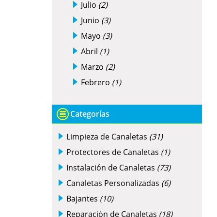
Julio
(2)
Junio
(3)
Mayo
(3)
Abril
(1)
Marzo
(2)
Febrero
(1)
Categorías
Limpieza de Canaletas
(31)
Protectores de Canaletas
(1)
Instalación de Canaletas
(73)
Canaletas Personalizadas
(6)
Bajantes
(10)
Reparación de Canaletas
(18)