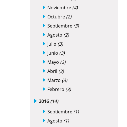
Noviembre
(4)
Octubre
(2)
Septiembre
(3)
Agosto
(2)
Julio
(3)
Junio
(3)
Mayo
(2)
Abril
(3)
Marzo
(3)
Febrero
(3)
2016
(14)
Septiembre
(1)
Agosto
(1)