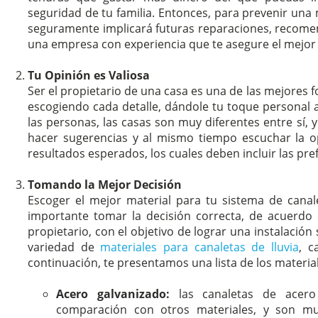
seguridad de tu familia. Entonces, para prevenir una 
seguramente implicará futuras reparaciones, recome
una empresa con experiencia que te asegure el mejor 
Tu Opinión es Valiosa
Ser el propietario de una casa es una de las mejores 
escogiendo cada detalle, dándole tu toque personal a
las personas, las casas son muy diferentes entre sí
hacer sugerencias y al mismo tiempo escuchar la opi
resultados esperados, los cuales deben incluir las pre
Tomando la Mejor Decisión
Escoger el mejor material para tu sistema de canale
importante tomar la decisión correcta, de acuerdo 
propietario, con el objetivo de lograr una instalación 
variedad de
materiales para canaletas de lluvia
, c
continuación, te presentamos una lista de los materia
Acero galvanizado:
las canaletas de acero 
comparación con otros materiales, y son 