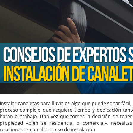
Instalar canaletas para lluvia es algo que puede sonar fácil
proceso complejo que requiere tiempo y dedicación tant
harán el trabajo. Una vez que tomes la decisión de tener
propiedad –bien se residencial o comercial–, necesita
relacionados con el proceso de instalación.