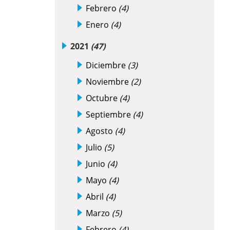
Febrero
(4)
Enero
(4)
2021
(47)
Diciembre
(3)
Noviembre
(2)
Octubre
(4)
Septiembre
(4)
Agosto
(4)
Julio
(5)
Junio
(4)
Mayo
(4)
Abril
(4)
Marzo
(5)
Febrero
(4)