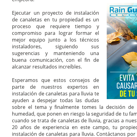
Ejecutar un proyecto de instalación
de canaletas en tu propiedad es un
proceso que requiere tiempo y
compromiso para lograr formar el
mejor equipo junto a los técnicos
instaladores, siguiendo sus
sugerencias y manteniendo una
buena comunicación, con el fin de
alcanzar resultados increíbles.
Esperamos que estos consejos de
parte de nuestros expertos en
instalación de canaletas para lluvia te
ayuden a despejar todas las dudas
sobre el tema y finalmente tomes la decisión de
humedad, que ponen en riesgo la seguridad de tu fami
cuando se trata de canaletas de lluvia, gracias a nue
20 años de experiencia en este campo, tu propie
instalación de canaletas para lluvia. Contáctanos por