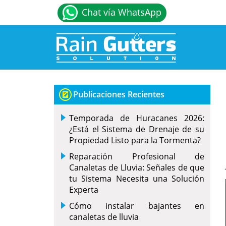
Chat vía WhatsApp
Publicaciones Recientes
Temporada de Huracanes 2026:
¿Está el Sistema de Drenaje de su
Propiedad Listo para la Tormenta?
Reparación Profesional de
Canaletas de Lluvia: Señales de que
tu Sistema Necesita una Solución
Experta
Cómo instalar bajantes en
canaletas de lluvia