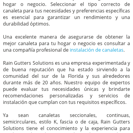
hogar o negocio. Seleccionar el tipo correcto de
canaleta para tus necesidades y preferencias específicas
es esencial para garantizar un rendimiento y una
durabilidad óptimos.
Una excelente manera de asegurarse de obtener la
mejor canaleta para tu hogar o negocio es consultar a
una compañía profesional de
instalación de canaletas
.
Rain Gutters Solutions es una empresa experimentada y
de buena reputación que ha estado sirviendo a la
comunidad del sur de la Florida y sus alrededores
durante más de 20 años. Nuestro equipo de expertos
puede evaluar tus necesidades únicas y brindarte
recomendaciones personalizadas y servicios de
instalación que cumplan con tus requisitos específicos.
Ya sean canaletas seccionales, continuas,
semicirculares, estilo K, fascia o de caja, Rain Gutters
Solutions tiene el conocimiento y la experiencia para