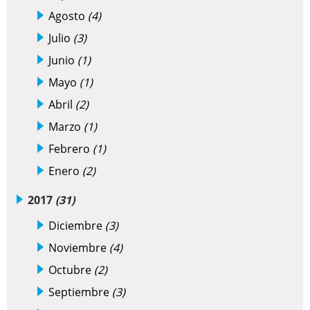
Agosto
(4)
Julio
(3)
Junio
(1)
Mayo
(1)
Abril
(2)
Marzo
(1)
Febrero
(1)
Enero
(2)
2017
(31)
Diciembre
(3)
Noviembre
(4)
Octubre
(2)
Septiembre
(3)