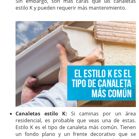
Sin embargo, son más caras que las canaletas
estilo K y pueden requerir más mantenimiento.
Canaletas estilo K:
Si caminas por un área
residencial, es probable que veas una de estas.
Estilo K es el tipo de canaleta más común. Tienen
un fondo plano y un frente decorativo que se