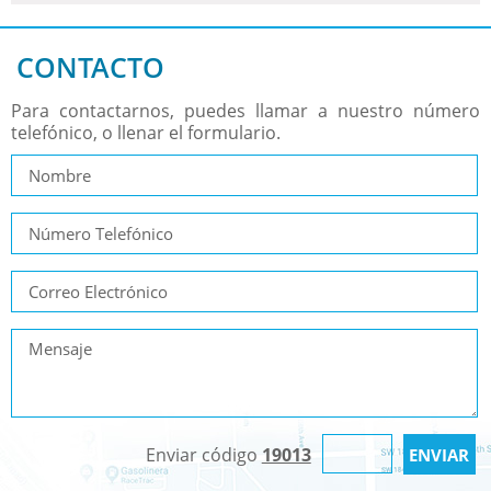
CONTACTO
Para contactarnos, puedes llamar a nuestro número
telefónico, o llenar el formulario.
Enviar código
19013