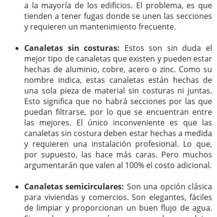
a la mayoría de los edificios. El problema, es que
tienden a tener fugas donde se unen las secciones
y requieren un mantenimiento frecuente.
Canaletas sin costuras:
Estos son sin duda el
mejor tipo de canaletas que existen y pueden estar
hechas de aluminio, cobre, acero o zinc. Como su
nombre indica, estas canaletas están hechas de
una sola pieza de material sin costuras ni juntas.
Esto significa que no habrá secciones por las que
puedan filtrarse, por lo que se encuentran entre
las mejores. El único inconveniente es que las
canaletas sin costura deben estar hechas a medida
y requieren una instalación profesional. Lo que,
por supuesto, las hace más caras. Pero muchos
argumentarán que valen al 100% el costo adicional.
Canaletas semicirculares:
Son una opción clásica
para viviendas y comercios. Son elegantes, fáciles
de limpiar y proporcionan un buen flujo de agua.