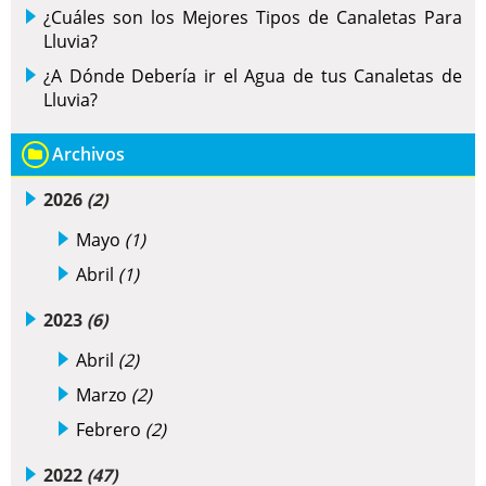
¿Cuáles son los Mejores Tipos de Canaletas Para
Lluvia?
¿A Dónde Debería ir el Agua de tus Canaletas de
Lluvia?
Archivos
2026
(2)
Mayo
(1)
Abril
(1)
2023
(6)
Abril
(2)
Marzo
(2)
Febrero
(2)
2022
(47)