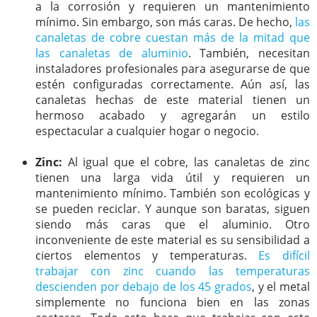
a la corrosión y requieren un mantenimiento
mínimo. Sin embargo, son más caras. De hecho,
las
canaletas de cobre cuestan más de la mitad que
las canaletas de aluminio
. También, necesitan
instaladores profesionales para asegurarse de que
estén configuradas correctamente. Aún así, las
canaletas hechas de este material tienen un
hermoso acabado y agregarán un estilo
espectacular a cualquier hogar o negocio.
Zinc:
Al igual que el cobre, las canaletas de zinc
tienen una larga vida útil y requieren un
mantenimiento mínimo. También son ecológicas y
se pueden reciclar. Y aunque son baratas, siguen
siendo más caras que el aluminio. Otro
inconveniente de este material es su sensibilidad a
ciertos elementos y temperaturas.
Es difícil
trabajar con zinc cuando las temperaturas
descienden por debajo de los 45 grados
, y el metal
simplemente no funciona bien en las zonas