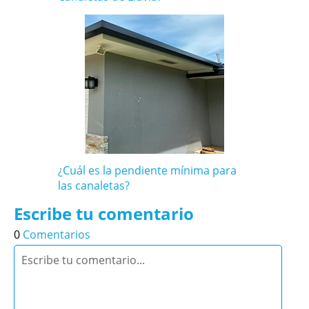
¿Cuál es la pendiente mínima para
las canaletas?
Escribe tu comentario
0
Comentarios