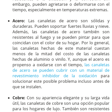
embargo, pueden agrietarse o deformarse con el
tiempo, especialmente en temperaturas extremas.
Acero:
Las canaletas de acero son sólidas y
duraderas. Pueden soportar fuertes lluvias y nieve.
Además, las canaletas de acero también son
resistentes al fuego y se pueden pintar para que
coincidan con el color de su hogar. Por lo general,
las canaletas hechas de este material cuestan
menos de la mitad del costo de las canaletas
hechas de aluminio o vinilo. Y, aunque el acero es
propenso a oxidarse con el tiempo,
las canaletas
de acero se pueden cubrir con un material de
revestimiento inhibidor de la oxidación
para
solucionar este posible problema incluso antes de
que se instalen.
Cobre:
Con su apariencia elegante y su larga vida
útil, las canaletas de cobre son una opción popular
para los hogares de lujo. También son resistentes