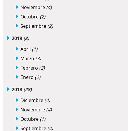
Noviembre
(4)
Octubre
(2)
Septiembre
(2)
2019
(8)
Abril
(1)
Marzo
(3)
Febrero
(2)
Enero
(2)
2018
(28)
Diciembre
(4)
Noviembre
(4)
Octubre
(1)
Septiembre
(4)