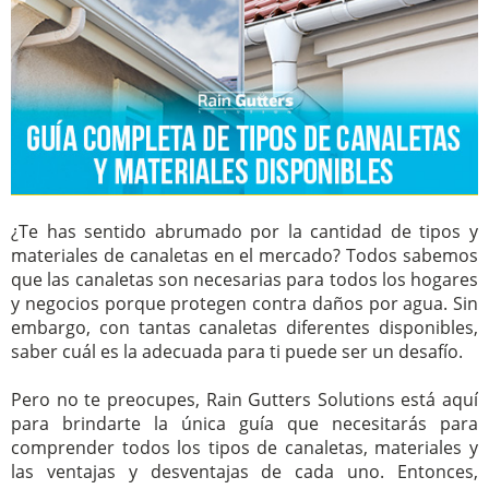
¿Te has sentido abrumado por la cantidad de tipos y
materiales de canaletas en el mercado? Todos sabemos
que las canaletas son necesarias para todos los hogares
y negocios porque protegen contra daños por agua. Sin
embargo, con tantas canaletas diferentes disponibles,
saber cuál es la adecuada para ti puede ser un desafío.
Pero no te preocupes, Rain Gutters Solutions está aquí
para brindarte la única guía que necesitarás para
comprender todos los tipos de canaletas, materiales y
las ventajas y desventajas de cada uno. Entonces,