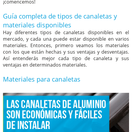
¡comencemos!
Guía completa de tipos de canaletas y
materiales disponibles
Hay diferentes tipos de canaletas disponibles en el
mercado, y cada una puede estar disponible en varios
materiales. Entonces, primero veamos los materiales
con los que están hechas y sus ventajas y desventajas.
Así entenderás mejor cada tipo de canaleta y sus
ventajas en determinados materiales.
Materiales para canaletas