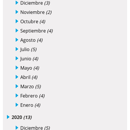
Diciembre
(3)
Noviembre
(2)
Octubre
(4)
Septiembre
(4)
Agosto
(4)
Julio
(5)
Junio
(4)
Mayo
(4)
Abril
(4)
Marzo
(5)
Febrero
(4)
Enero
(4)
2020
(13)
Diciembre
(5)