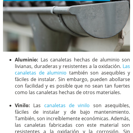
Aluminio:
Las canaletas hechas de aluminio son
livianas, duraderas y resistentes a la oxidación.
Las
canaletas de aluminio
también son asequibles y
fáciles de instalar. Sin embargo, pueden abollarse
con facilidad y es posible que no sean tan fuertes
como las canaletas hechas de otros materiales.
Vinilo:
Las
canaletas de vinilo
son asequibles,
fáciles de instalar y de bajo mantenimiento.
También, son increíblemente económicas. Además,
las canaletas fabricadas con este material son
resistentes a la oxidación y la corrosión. Sin