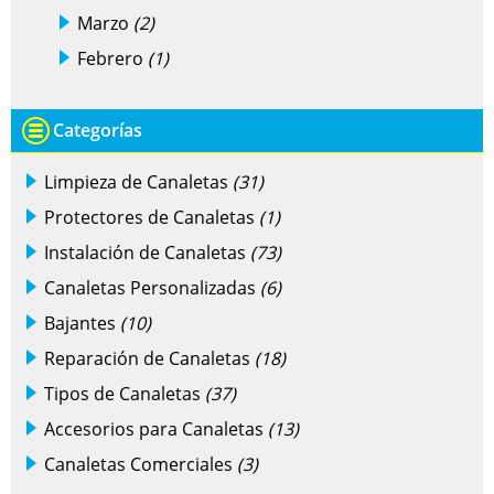
Marzo
(2)
Febrero
(1)
Categorías
Limpieza de Canaletas
(31)
Protectores de Canaletas
(1)
Instalación de Canaletas
(73)
Canaletas Personalizadas
(6)
Bajantes
(10)
Reparación de Canaletas
(18)
Tipos de Canaletas
(37)
Accesorios para Canaletas
(13)
Canaletas Comerciales
(3)