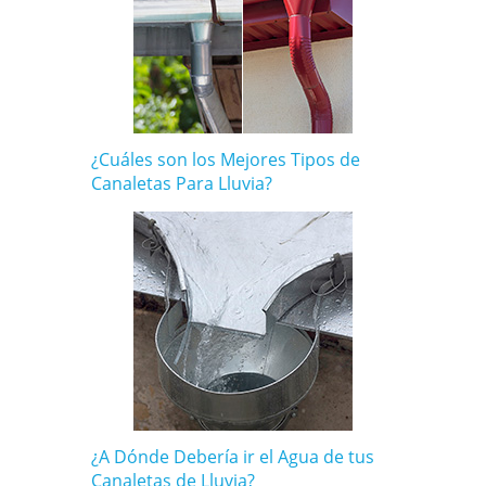
¿Cuáles son los Mejores Tipos de
Canaletas Para Lluvia?
¿A Dónde Debería ir el Agua de tus
Canaletas de Lluvia?