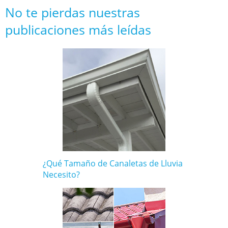
No te pierdas nuestras
publicaciones más leídas
¿Qué Tamaño de Canaletas de Lluvia
Necesito?