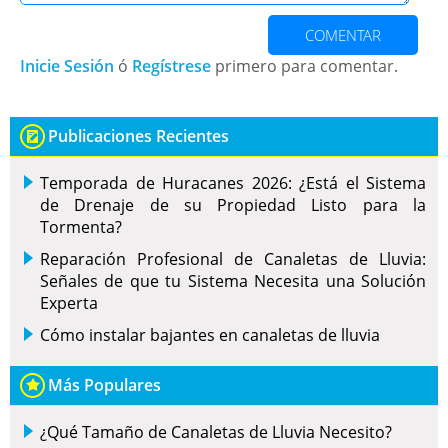
COMENTAR
Inicie Sesión
ó
Regístrese
primero para comentar.
Publicaciones Recientes
Temporada de Huracanes 2026: ¿Está el Sistema
de Drenaje de su Propiedad Listo para la
Tormenta?
Reparación Profesional de Canaletas de Lluvia:
Señales de que tu Sistema Necesita una Solución
Experta
Cómo instalar bajantes en canaletas de lluvia
Más Populares
¿Qué Tamaño de Canaletas de Lluvia Necesito?