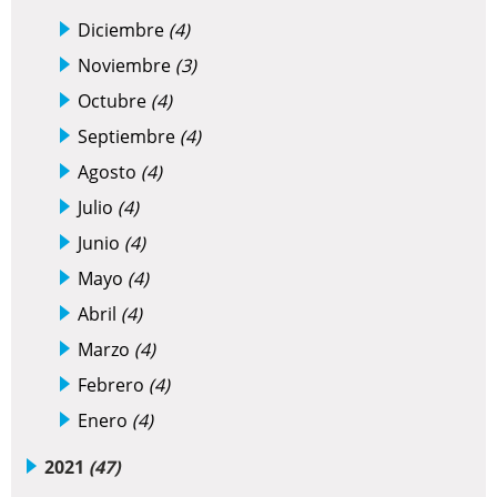
Diciembre
(4)
Noviembre
(3)
Octubre
(4)
Septiembre
(4)
Agosto
(4)
Julio
(4)
Junio
(4)
Mayo
(4)
Abril
(4)
Marzo
(4)
Febrero
(4)
Enero
(4)
2021
(47)