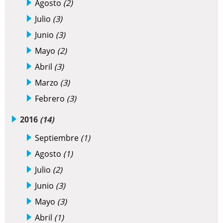
Agosto
(2)
Julio
(3)
Junio
(3)
Mayo
(2)
Abril
(3)
Marzo
(3)
Febrero
(3)
2016
(14)
Septiembre
(1)
Agosto
(1)
Julio
(2)
Junio
(3)
Mayo
(3)
Abril
(1)