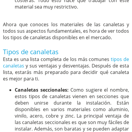
costeras. Todo esto hace que trabajar con este
material sea muy restrictivo.
Ahora que conoces los materiales de las canaletas y
todos sus aspectos fundamentales, es hora de ver todos
los tipos de canaletas disponibles en el mercado.
Tipos de canaletas
Esta es una lista completa de los más comunes
tipos de
canaletas
y sus ventajas y desventajas. Después de esta
lista, estarás más preparado para decidir qué canaleta
es mejor para ti.
Canaletas seccionales:
Como sugiere el nombre,
estos tipos de canaletas vienen en secciones que
deben unirse durante la instalación. Están
disponibles en varios materiales como aluminio,
vinilo, acero, cobre y zinc. La principal ventaja de
las canaletas seccionales es que son muy fáciles de
instalar. Además, son baratas y se pueden adaptar