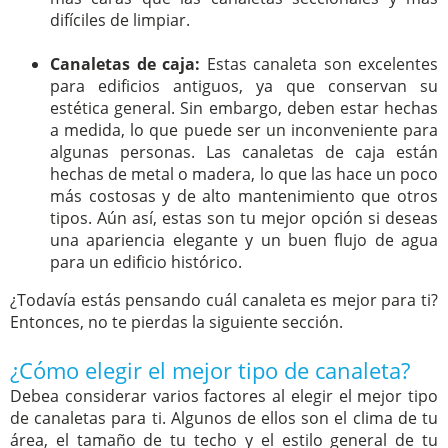
difíciles de limpiar.
Canaletas de caja:
Estas canaleta son excelentes
para edificios antiguos, ya que conservan su
estética general. Sin embargo, deben estar hechas
a medida, lo que puede ser un inconveniente para
algunas personas. Las canaletas de caja están
hechas de metal o madera, lo que las hace un poco
más costosas y de alto mantenimiento que otros
tipos. Aún así, estas son tu mejor opción si deseas
una apariencia elegante y un buen flujo de agua
para un edificio histórico.
¿Todavía estás pensando cuál canaleta es mejor para ti?
Entonces, no te pierdas la siguiente sección.
¿Cómo elegir el mejor tipo de canaleta?
Debea considerar varios factores al elegir el mejor tipo
de canaletas para ti. Algunos de ellos son el clima de tu
área, el tamaño de tu techo y el estilo general de tu