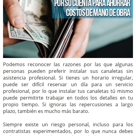
Podemos reconocer las razones por las que algunas
personas pueden preferir instalar sus canaletas sin
asistencia profesional. Si tienes un horario irregular,
puede ser difícil reservar un día para un servicio
profesional, por lo que instalar tus canaletas tú mismo
puede permitirte trabajar en todos los detalles en tu
propio tiempo. Si ignoras las repercusiones a largo
plazo, también es mucho más barato.
Siempre existe un riesgo personal, incluso para los
contratistas experimentados, por lo que nunca debes