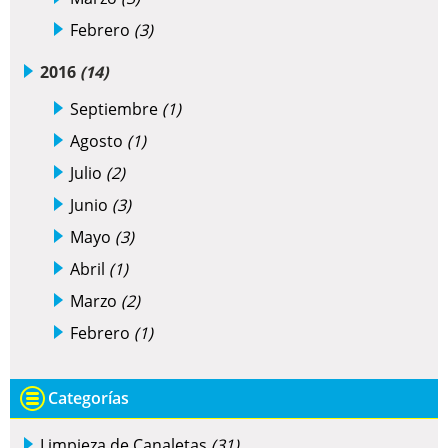
Febrero
(3)
2016
(14)
Septiembre
(1)
Agosto
(1)
Julio
(2)
Junio
(3)
Mayo
(3)
Abril
(1)
Marzo
(2)
Febrero
(1)
Categorías
Limpieza de Canaletas
(31)