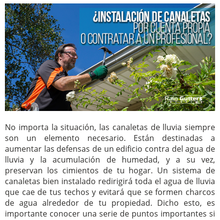
No importa la situación, las canaletas de lluvia siempre
son un elemento necesario. Están destinadas a
aumentar las defensas de un edificio contra del agua de
lluvia y la acumulación de humedad, y a su vez,
preservan los cimientos de tu hogar. Un sistema de
canaletas bien instalado redirigirá toda el agua de lluvia
que cae de tus techos y evitará que se formen charcos
de agua alrededor de tu propiedad. Dicho esto, es
importante conocer una serie de puntos importantes si