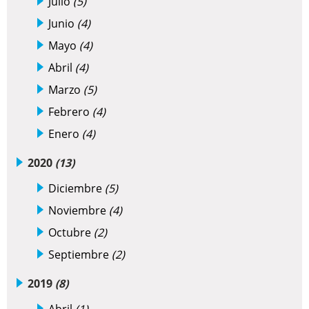
Julio
(5)
Junio
(4)
Mayo
(4)
Abril
(4)
Marzo
(5)
Febrero
(4)
Enero
(4)
2020
(13)
Diciembre
(5)
Noviembre
(4)
Octubre
(2)
Septiembre
(2)
2019
(8)