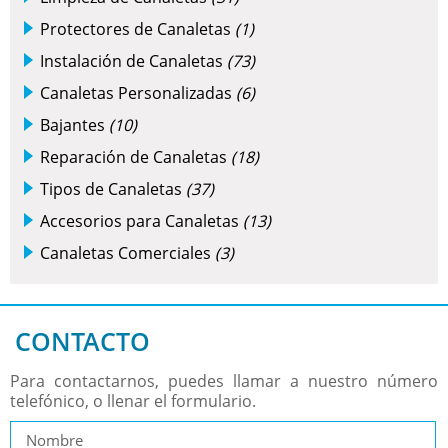
Protectores de Canaletas
(1)
Instalación de Canaletas
(73)
Canaletas Personalizadas
(6)
Bajantes
(10)
Reparación de Canaletas
(18)
Tipos de Canaletas
(37)
Accesorios para Canaletas
(13)
Canaletas Comerciales
(3)
CONTACTO
Para contactarnos, puedes llamar a nuestro número
telefónico, o llenar el formulario.