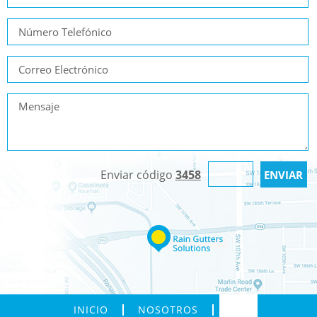
Enviar código
3458
INICIO
NOSOTROS