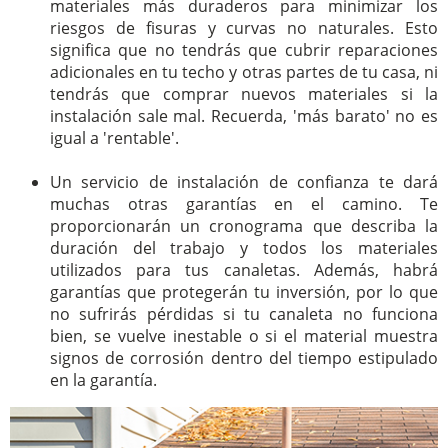
materiales más duraderos para minimizar los
riesgos de fisuras y curvas no naturales. Esto
significa que no tendrás que cubrir reparaciones
adicionales en tu techo y otras partes de tu casa, ni
tendrás que comprar nuevos materiales si la
instalación sale mal. Recuerda, 'más barato' no es
igual a 'rentable'.
Un servicio de instalación de confianza te dará
muchas otras garantías en el camino. Te
proporcionarán un cronograma que describa la
duración del trabajo y todos los materiales
utilizados para tus canaletas. Además, habrá
garantías que protegerán tu inversión, por lo que
no sufrirás pérdidas si tu canaleta no funciona
bien, se vuelve inestable o si el material muestra
signos de corrosión dentro del tiempo estipulado
en la garantía.