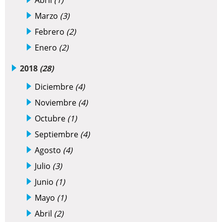
Abril
(1)
Marzo
(3)
Febrero
(2)
Enero
(2)
2018
(28)
Diciembre
(4)
Noviembre
(4)
Octubre
(1)
Septiembre
(4)
Agosto
(4)
Julio
(3)
Junio
(1)
Mayo
(1)
Abril
(2)