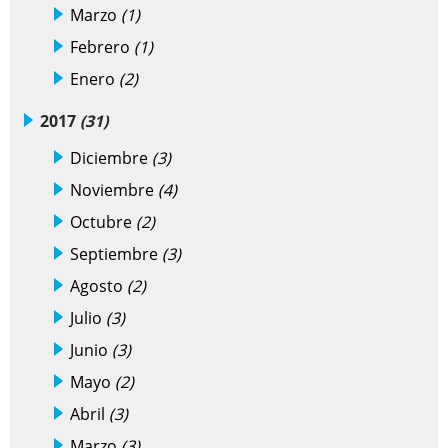
Marzo
(1)
Febrero
(1)
Enero
(2)
2017
(31)
Diciembre
(3)
Noviembre
(4)
Octubre
(2)
Septiembre
(3)
Agosto
(2)
Julio
(3)
Junio
(3)
Mayo
(2)
Abril
(3)
Marzo
(3)