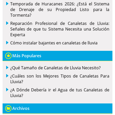
Temporada de Huracanes 2026: ¿Está el Sistema
de Drenaje de su Propiedad Listo para la
Tormenta?
Reparación Profesional de Canaletas de Lluvia:
Señales de que tu Sistema Necesita una Solución
Experta
Cómo instalar bajantes en canaletas de lluvia
Más Populares
¿Qué Tamaño de Canaletas de Lluvia Necesito?
¿Cuáles son los Mejores Tipos de Canaletas Para
Lluvia?
¿A Dónde Debería ir el Agua de tus Canaletas de
Lluvia?
Archivos