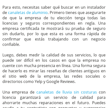
Para esto, necesitas saber qué buscar en un instalador
de
canaletas de aluminio
. Primero tienes que asegurarte
de que la empresa de tu elección tenga todas las
licencias y seguros correspondientes en regla. Una
empresa certificada te mostrará su prueba de seguro
sin dudarlo, por lo que esta es una forma rápida de
confirmar que estás trabajando con un negocio
confiable.
Luego, debes medir la calidad de sus servicios, lo que
puede ser difícil en los casos en que la empresa no
cuente con mucha presencia en línea. Una forma segura
de hacerlo es mirar las reseñas de clientes antiguos en
el sitio web de la empresa, las redes sociales o
directorios como Yelp y Google Reviews.
Una empresa de
canaletas de lluvia sin costuras
con
licencia garantizará un servicio de calidad para
ahorrarte muchas reparaciones en el futuro. Puedes