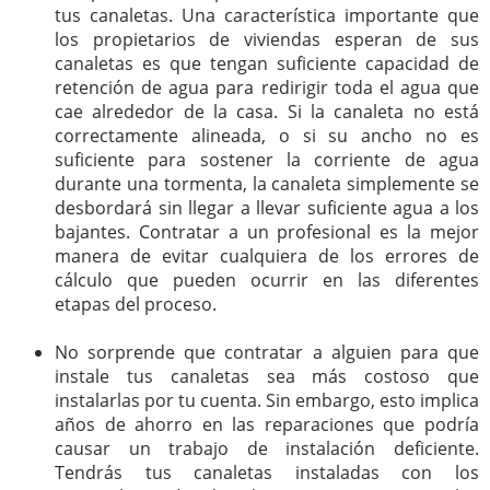
tus canaletas. Una característica importante que
los propietarios de viviendas esperan de sus
canaletas es que tengan suficiente capacidad de
retención de agua para redirigir toda el agua que
cae alrededor de la casa. Si la canaleta no está
correctamente alineada, o si su ancho no es
suficiente para sostener la corriente de agua
durante una tormenta, la canaleta simplemente se
desbordará sin llegar a llevar suficiente agua a los
bajantes. Contratar a un profesional es la mejor
manera de evitar cualquiera de los errores de
cálculo que pueden ocurrir en las diferentes
etapas del proceso.
No sorprende que contratar a alguien para que
instale tus canaletas sea más costoso que
instalarlas por tu cuenta. Sin embargo, esto implica
años de ahorro en las reparaciones que podría
causar un trabajo de instalación deficiente.
Tendrás tus canaletas instaladas con los