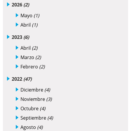
2026
(2)
Mayo
(1)
Abril
(1)
2023
(6)
Abril
(2)
Marzo
(2)
Febrero
(2)
2022
(47)
Diciembre
(4)
Noviembre
(3)
Octubre
(4)
Septiembre
(4)
Agosto
(4)