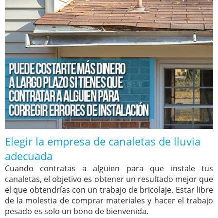
Elegir la empresa de canaletas de lluvia
adecuada
Cuando contratas a alguien para que instale tus
canaletas, el objetivo es obtener un resultado mejor que
el que obtendrías con un trabajo de bricolaje. Estar libre
de la molestia de comprar materiales y hacer el trabajo
pesado es solo un bono de bienvenida.