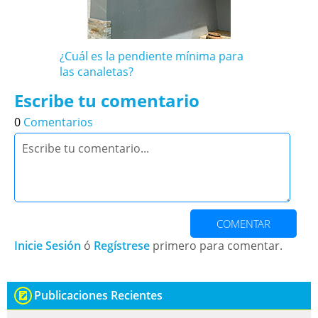
¿Cuál es la pendiente mínima para
las canaletas?
Escribe tu comentario
0
Comentarios
COMENTAR
Inicie Sesión
ó
Regístrese
primero para comentar.
Publicaciones Recientes