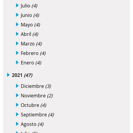
Julio
(4)
Junio
(4)
Mayo
(4)
Abril
(4)
Marzo
(4)
Febrero
(4)
Enero
(4)
2021
(47)
Diciembre
(3)
Noviembre
(2)
Octubre
(4)
Septiembre
(4)
Agosto
(4)