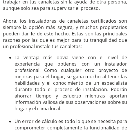
trabajar en tus canaletas sin la ayuda de otra persona,
aunque solo sea para supervisar el proceso.
Ahora, los instaladores de canaletas certificados son
siempre la opción más segura, y muchos propietarios
pueden dar fe de este hecho. Estas son las principales
razones por las que es mejor para tu tranquilidad que
un profesional instale tus canaletas:
La ventaja más obvia viene con el nivel de
experiencia que obtienes con un instalador
profesional. Como cualquier otro proyecto de
mejoras para el hogar, se gana mucho al tener las
habilidades y el conocimiento de un especialista
durante todo el proceso de instalación. Podrán
ahorrar tiempo y esfuerzo mientras aportan
información valiosa de sus observaciones sobre su
hogar y el clima local.
Un error de cálculo es todo lo que se necesita para
comprometer completamente la funcionalidad de