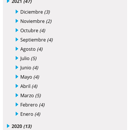
2021
(47)
Diciembre
(3)
Noviembre
(2)
Octubre
(4)
Septiembre
(4)
Agosto
(4)
Julio
(5)
Junio
(4)
Mayo
(4)
Abril
(4)
Marzo
(5)
Febrero
(4)
Enero
(4)
2020
(13)