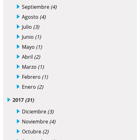
Septiembre
(4)
Agosto
(4)
Julio
(3)
Junio
(1)
Mayo
(1)
Abril
(2)
Marzo
(1)
Febrero
(1)
Enero
(2)
2017
(31)
Diciembre
(3)
Noviembre
(4)
Octubre
(2)