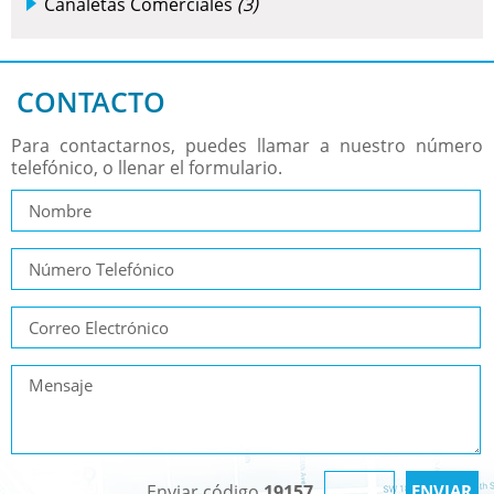
Canaletas Comerciales
(3)
CONTACTO
Para contactarnos, puedes llamar a nuestro número
telefónico, o llenar el formulario.
Enviar código
19157