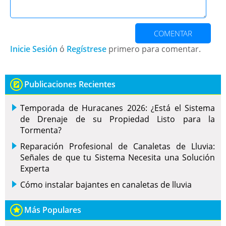
COMENTAR
Inicie Sesión
ó
Regístrese
primero para comentar.
Publicaciones Recientes
Temporada de Huracanes 2026: ¿Está el Sistema
de Drenaje de su Propiedad Listo para la
Tormenta?
Reparación Profesional de Canaletas de Lluvia:
Señales de que tu Sistema Necesita una Solución
Experta
Cómo instalar bajantes en canaletas de lluvia
Más Populares