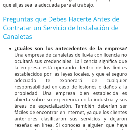
que elijas sea la adecuada para el trabajo.
Preguntas que Debes Hacerte Antes de
Contratar un Servicio de Instalación de
Canaletas
¿Cuáles son los antecedentes de la empresa?
Una empresa de canaletas de lluvia con licencia no
ocultará sus credenciales. La licencia significa que
la empresa está operando dentro de los límites
establecidos por las leyes locales, y que el seguro
adecuado te exonerará de cualquier
responsabilidad en caso de lesiones o daños a la
propiedad. Una empresa bien establecida es
abierta sobre su experiencia en la industria y sus
áreas de especialización. También deberían ser
fáciles de encontrar en Internet, ya que los clientes
anteriores clasificaron sus servicios y dejaron
reseñas en línea. Si conoces a alguien que haya