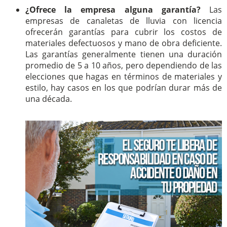
¿Ofrece la empresa alguna garantía?
Las
empresas de canaletas de lluvia con licencia
ofrecerán garantías para cubrir los costos de
materiales defectuosos y mano de obra deficiente.
Las garantías generalmente tienen una duración
promedio de 5 a 10 años, pero dependiendo de las
elecciones que hagas en términos de materiales y
estilo, hay casos en los que podrían durar más de
una década.