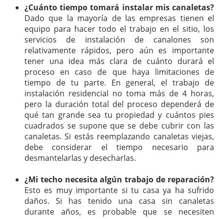
¿Cuánto tiempo tomará instalar mis canaletas?
Dado que la mayoría de las empresas tienen el
equipo para hacer todo el trabajo en el sitio, los
servicios de instalación de canalones son
relativamente rápidos, pero aún es importante
tener una idea más clara de cuánto durará el
proceso en caso de que haya limitaciones de
tiempo de tu parte. En general, el trabajo de
instalación residencial no toma más de 4 horas,
pero la duración total del proceso dependerá de
qué tan grande sea tu propiedad y cuántos pies
cuadrados se supone que se debe cubrir con las
canaletas. Si estás reemplazando canaletas viejas,
debe considerar el tiempo necesario para
desmantelarlas y desecharlas.
¿Mi techo necesita algún trabajo de reparación?
Esto es muy importante si tu casa ya ha sufrido
daños. Si has tenido una casa sin canaletas
durante años, es probable que se necesiten