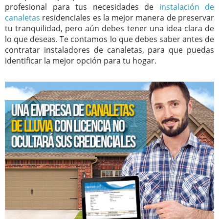
profesional para tus necesidades de
instalación de
canaletas
residenciales es la mejor manera de preservar
tu tranquilidad, pero aún debes tener una idea clara de
lo que deseas. Te contamos lo que debes saber antes de
contratar instaladores de canaletas, para que puedas
identificar la mejor opción para tu hogar.