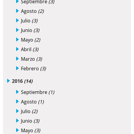
Septiembre
(3)
Agosto
(2)
Julio
(3)
Junio
(3)
Mayo
(2)
Abril
(3)
Marzo
(3)
Febrero
(3)
2016
(14)
Septiembre
(1)
Agosto
(1)
Julio
(2)
Junio
(3)
Mayo
(3)