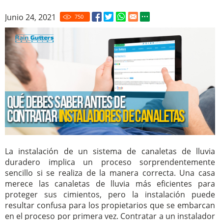
Junio 24, 2021
750
La instalación de un sistema de canaletas de lluvia
duradero implica un proceso sorprendentemente
sencillo si se realiza de la manera correcta. Una casa
merece las canaletas de lluvia más eficientes para
proteger sus cimientos, pero la instalación puede
resultar confusa para los propietarios que se embarcan
en el proceso por primera vez. Contratar a un instalador