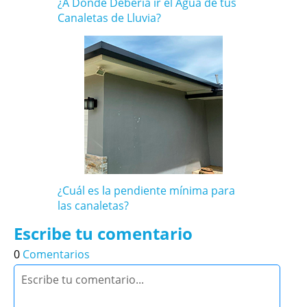
¿A Dónde Debería ir el Agua de tus
Canaletas de Lluvia?
¿Cuál es la pendiente mínima para
las canaletas?
Escribe tu comentario
0
Comentarios