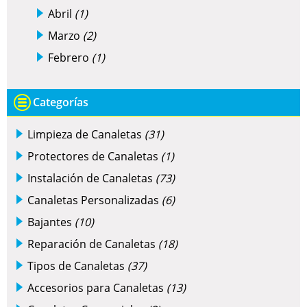
Abril
(1)
Marzo
(2)
Febrero
(1)
Categorías
Limpieza de Canaletas
(31)
Protectores de Canaletas
(1)
Instalación de Canaletas
(73)
Canaletas Personalizadas
(6)
Bajantes
(10)
Reparación de Canaletas
(18)
Tipos de Canaletas
(37)
Accesorios para Canaletas
(13)