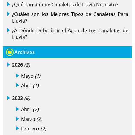
¿Qué Tamaño de Canaletas de Lluvia Necesito?
¿Cuáles son los Mejores Tipos de Canaletas Para
Lluvia?
¿A Dónde Debería ir el Agua de tus Canaletas de
Lluvia?
Archivos
2026
(2)
Mayo
(1)
Abril
(1)
2023
(6)
Abril
(2)
Marzo
(2)
Febrero
(2)