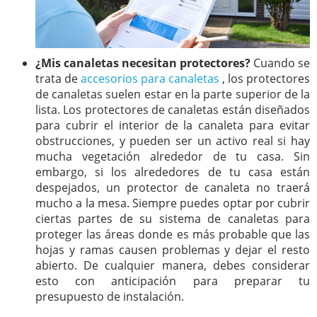
¿Mis canaletas necesitan protectores?
Cuando se
trata de
accesorios para canaletas
, los protectores
de canaletas suelen estar en la parte superior de la
lista. Los protectores de canaletas están diseñados
para cubrir el interior de la canaleta para evitar
obstrucciones, y pueden ser un activo real si hay
mucha vegetación alrededor de tu casa. Sin
embargo, si los alrededores de tu casa están
despejados, un protector de canaleta no traerá
mucho a la mesa. Siempre puedes optar por cubrir
ciertas partes de su sistema de canaletas para
proteger las áreas donde es más probable que las
hojas y ramas causen problemas y dejar el resto
abierto. De cualquier manera, debes considerar
esto con anticipación para preparar tu
presupuesto de instalación.