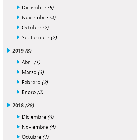
Diciembre
(5)
Noviembre
(4)
Octubre
(2)
Septiembre
(2)
2019
(8)
Abril
(1)
Marzo
(3)
Febrero
(2)
Enero
(2)
2018
(28)
Diciembre
(4)
Noviembre
(4)
Octubre
(1)