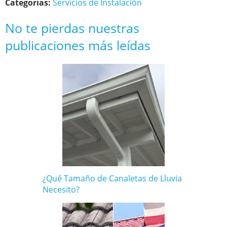
Categorias:
Servicios de Instalación
No te pierdas nuestras
publicaciones más leídas
¿Qué Tamaño de Canaletas de Lluvia
Necesito?