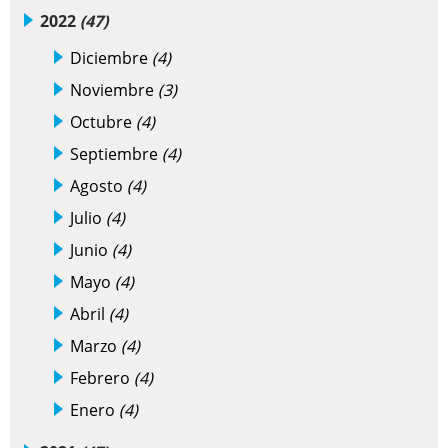
2022
(47)
Diciembre
(4)
Noviembre
(3)
Octubre
(4)
Septiembre
(4)
Agosto
(4)
Julio
(4)
Junio
(4)
Mayo
(4)
Abril
(4)
Marzo
(4)
Febrero
(4)
Enero
(4)