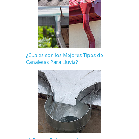
¿Cuáles son los Mejores Tipos de
Canaletas Para Lluvia?