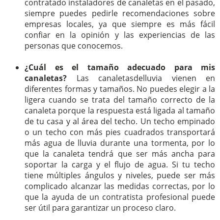
contratado instaladores de canaletas en el pasado,
siempre puedes pedirle recomendaciones sobre
empresas locales, ya que siempre es más fácil
confiar en la opinión y las experiencias de las
personas que conocemos.
¿Cuál es el tamaño adecuado para mis
canaletas?
Las canaletasdelluvia vienen en
diferentes formas y tamaños. No puedes elegir a la
ligera cuando se trata del tamaño correcto de la
canaleta porque la respuesta está ligada al tamaño
de tu casa y al área del techo. Un techo empinado
o un techo con más pies cuadrados transportará
más agua de lluvia durante una tormenta, por lo
que la canaleta tendrá que ser más ancha para
soportar la carga y el flujo de agua. Si tu techo
tiene múltiples ángulos y niveles, puede ser más
complicado alcanzar las medidas correctas, por lo
que la ayuda de un contratista profesional puede
ser útil para garantizar un proceso claro.