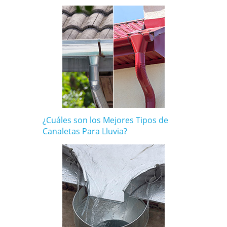
¿Cuáles son los Mejores Tipos de
Canaletas Para Lluvia?