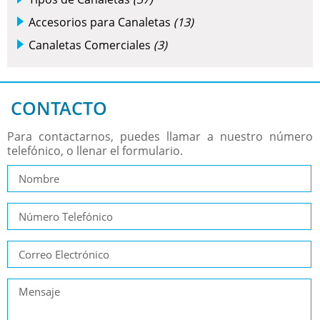
Accesorios para Canaletas
(13)
Canaletas Comerciales
(3)
CONTACTO
Para contactarnos, puedes llamar a nuestro número
telefónico, o llenar el formulario.