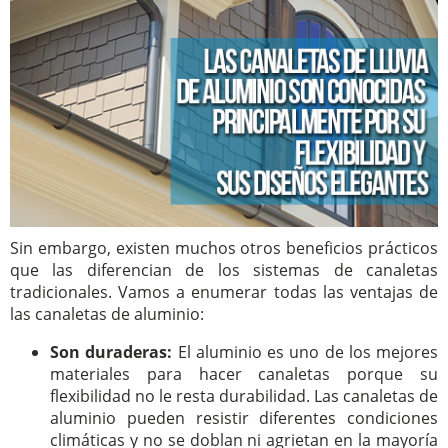
Sin embargo, existen muchos otros beneficios prácticos
que las diferencian de los sistemas de canaletas
tradicionales. Vamos a enumerar todas las ventajas de
las canaletas de aluminio:
Son duraderas:
El aluminio es uno de los mejores
materiales para hacer canaletas porque su
flexibilidad no le resta durabilidad. Las canaletas de
aluminio pueden resistir diferentes condiciones
climáticas y no se doblan ni agrietan en la mayoría