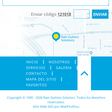
Enviar código
121018
INICIO
NOSOTROS
SERVICIOS
GALERIA
CONTACTO
MAPA DEL SITIO
FAVORITOS
Copyright © 1995 - 2026 Rain Gutters Solution. Todos los derechos
reservados.
Sitio Web SEO
por
WebFindYou