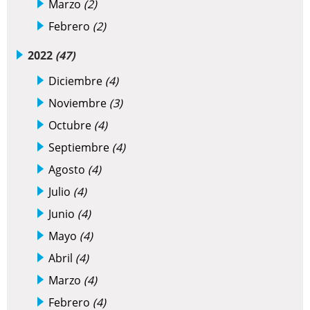
Marzo
(2)
Febrero
(2)
2022
(47)
Diciembre
(4)
Noviembre
(3)
Octubre
(4)
Septiembre
(4)
Agosto
(4)
Julio
(4)
Junio
(4)
Mayo
(4)
Abril
(4)
Marzo
(4)
Febrero
(4)