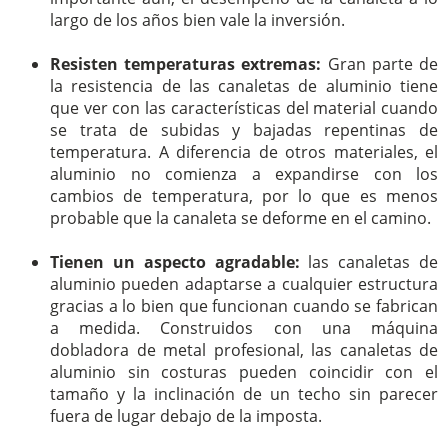
largo de los años bien vale la inversión.
Resisten temperaturas extremas:
Gran parte de
la resistencia de las canaletas de aluminio tiene
que ver con las características del material cuando
se trata de subidas y bajadas repentinas de
temperatura. A diferencia de otros materiales, el
aluminio no comienza a expandirse con los
cambios de temperatura, por lo que es menos
probable que la canaleta se deforme en el camino.
Tienen un aspecto agradable:
las canaletas de
aluminio pueden adaptarse a cualquier estructura
gracias a lo bien que funcionan cuando se fabrican
a medida. Construidos con una máquina
dobladora de metal profesional, las canaletas de
aluminio sin costuras pueden coincidir con el
tamaño y la inclinación de un techo sin parecer
fuera de lugar debajo de la imposta.