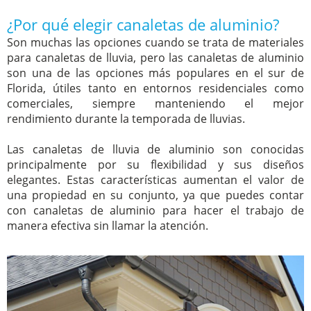
¿Por qué elegir canaletas de aluminio?
Son muchas las opciones cuando se trata de materiales
para canaletas de lluvia, pero las canaletas de aluminio
son una de las opciones más populares en el sur de
Florida, útiles tanto en entornos residenciales como
comerciales, siempre manteniendo el mejor
rendimiento durante la temporada de lluvias.
Las canaletas de lluvia de aluminio son conocidas
principalmente por su flexibilidad y sus diseños
elegantes. Estas características aumentan el valor de
una propiedad en su conjunto, ya que puedes contar
con canaletas de aluminio para hacer el trabajo de
manera efectiva sin llamar la atención.