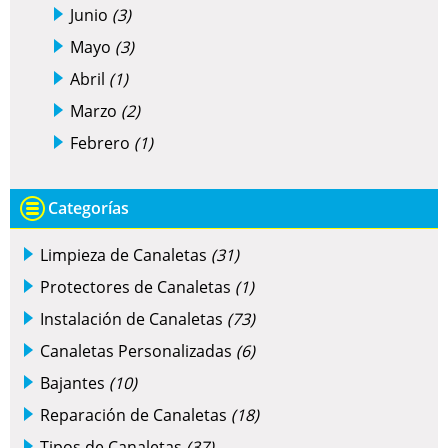
Junio
(3)
Mayo
(3)
Abril
(1)
Marzo
(2)
Febrero
(1)
Categorías
Limpieza de Canaletas
(31)
Protectores de Canaletas
(1)
Instalación de Canaletas
(73)
Canaletas Personalizadas
(6)
Bajantes
(10)
Reparación de Canaletas
(18)
Tipos de Canaletas
(37)