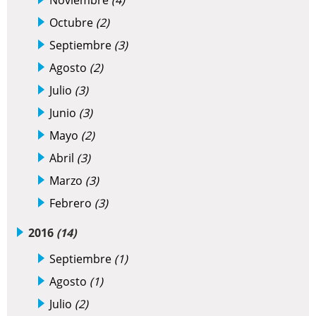
Noviembre
(4)
Octubre
(2)
Septiembre
(3)
Agosto
(2)
Julio
(3)
Junio
(3)
Mayo
(2)
Abril
(3)
Marzo
(3)
Febrero
(3)
2016
(14)
Septiembre
(1)
Agosto
(1)
Julio
(2)