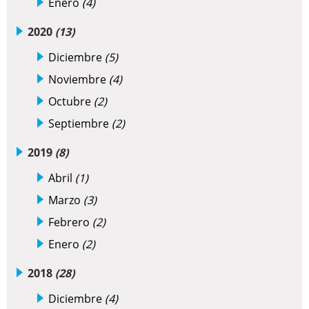
Enero
(4)
2020
(13)
Diciembre
(5)
Noviembre
(4)
Octubre
(2)
Septiembre
(2)
2019
(8)
Abril
(1)
Marzo
(3)
Febrero
(2)
Enero
(2)
2018
(28)
Diciembre
(4)