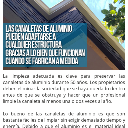
La limpieza adecuada es clave para preservar las
canaletas de aluminio durante 50 años. Los propietarios
deben eliminar la suciedad que se haya quedado dentro
antes de que se obstruya y hacer que un profesional
limpie la canaleta al menos una o dos veces al año.
Lo bueno de las canaletas de aluminio es que son
bastante fáciles de limpiar sin exigir demasiado tiempo y
energía. Debido a que el aluminio es el material ideal