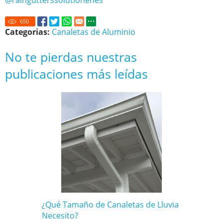
@raingutterssolutionenes
650
Categorias:
Canaletas de Aluminio
No te pierdas nuestras
publicaciones más leídas
¿Qué Tamaño de Canaletas de Lluvia
Necesito?