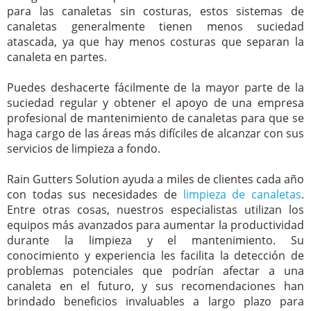
para las canaletas sin costuras, estos sistemas de
canaletas generalmente tienen menos suciedad
atascada, ya que hay menos costuras que separan la
canaleta en partes.
Puedes deshacerte fácilmente de la mayor parte de la
suciedad regular y obtener el apoyo de una empresa
profesional de mantenimiento de canaletas para que se
haga cargo de las áreas más difíciles de alcanzar con sus
servicios de limpieza a fondo.
Rain Gutters Solution ayuda a miles de clientes cada año
con todas sus necesidades de
limpieza de canaletas
.
Entre otras cosas, nuestros especialistas utilizan los
equipos más avanzados para aumentar la productividad
durante la limpieza y el mantenimiento. Su
conocimiento y experiencia les facilita la detección de
problemas potenciales que podrían afectar a una
canaleta en el futuro, y sus recomendaciones han
brindado beneficios invaluables a largo plazo para