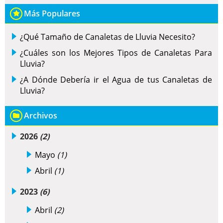
Más Populares
¿Qué Tamaño de Canaletas de Lluvia Necesito?
¿Cuáles son los Mejores Tipos de Canaletas Para
Lluvia?
¿A Dónde Debería ir el Agua de tus Canaletas de
Lluvia?
Archivos
2026
(2)
Mayo
(1)
Abril
(1)
2023
(6)
Abril
(2)