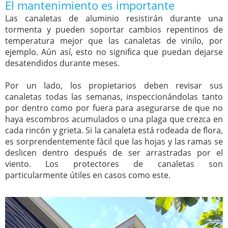
El mantenimiento es importante
Las canaletas de aluminio resistirán durante una
tormenta y pueden soportar cambios repentinos de
temperatura mejor que las canaletas de vinilo, por
ejemplo. Aún así, esto no significa que puedan dejarse
desatendidos durante meses.
Por un lado, los propietarios deben revisar sus
canaletas todas las semanas, inspeccionándolas tanto
por dentro como por fuera para asegurarse de que no
haya escombros acumulados o una plaga que crezca en
cada rincón y grieta. Si la canaleta está rodeada de flora,
es sorprendentemente fácil que las hojas y las ramas se
deslicen dentro después de ser arrastradas por el
viento. Los protectores de canaletas son
particularmente útiles en casos como este.