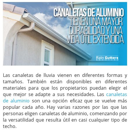
Las canaletas de lluvia vienen en diferentes formas y
tamaños. También están disponibles en diferentes
materiales para que los propietarios puedan elegir el
que mejor se adapte a sus necesidades. Las
canaletas
de aluminio
son una opción eficaz que se vuelve más
popular cada año. Hay varias razones por las que las
personas eligen canaletas de aluminio, comenzando por
la versatilidad que resulta útil en casi cualquier tipo de
techo.