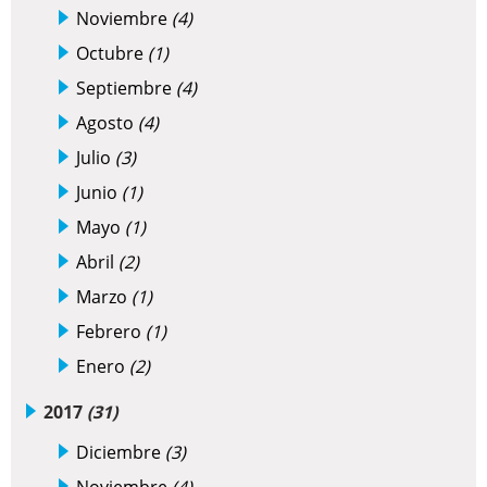
Noviembre
(4)
Octubre
(1)
Septiembre
(4)
Agosto
(4)
Julio
(3)
Junio
(1)
Mayo
(1)
Abril
(2)
Marzo
(1)
Febrero
(1)
Enero
(2)
2017
(31)
Diciembre
(3)