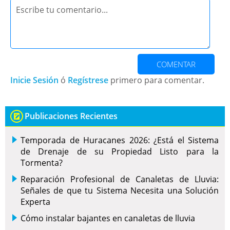
COMENTAR
Inicie Sesión
ó
Regístrese
primero para comentar.
Publicaciones Recientes
Temporada de Huracanes 2026: ¿Está el Sistema
de Drenaje de su Propiedad Listo para la
Tormenta?
Reparación Profesional de Canaletas de Lluvia:
Señales de que tu Sistema Necesita una Solución
Experta
Cómo instalar bajantes en canaletas de lluvia