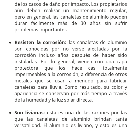
de los casos de daño por impacto. Los propietarios
aún deben realizar un mantenimiento regular,
pero en general, las canaletas de aluminio pueden
durar fácilmente más de 30 años sin sufrir
problemas importantes.
Resisten la corrosión:
las canaletas de aluminio
son conocidas por no verse afectadas por la
corrosión incluso años después de haber sido
instaladas. Por lo general, vienen con una capa
protectora que los hace casi totalmente
impermeables a la corrosión, a diferencia de otros
metales que se usan a menudo para fabricar
canaletas para lluvia. Como resultado, su color y
apariencia se conservan por más tiempo a través
de la humedad y la luz solar directa.
Son livianas:
esta es una de las razones por las
que las canaletas de aluminio brindan tanta
versatilidad. El aluminio es liviano, y esto es una