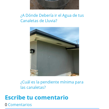
¿A Dónde Debería ir el Agua de tus
Canaletas de Lluvia?
¿Cuál es la pendiente mínima para
las canaletas?
Escribe tu comentario
0
Comentarios