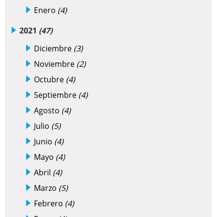
Enero
(4)
2021
(47)
Diciembre
(3)
Noviembre
(2)
Octubre
(4)
Septiembre
(4)
Agosto
(4)
Julio
(5)
Junio
(4)
Mayo
(4)
Abril
(4)
Marzo
(5)
Febrero
(4)